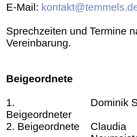
E-Mail:
kontakt@temmels.d
Sprechzeiten und Termine n
Vereinbarung.
Beigeordnete
1.
Dominik 
Beigeordneter
2. Beigeordnete
Claudia