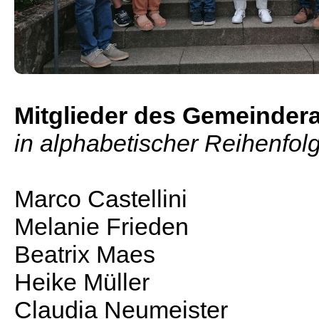
Mitglieder des Gemeinder
in alphabetischer Reihenfol
Marco Castellini
Melanie Frieden
Beatrix Maes
Heike Müller
Claudia Neumeister