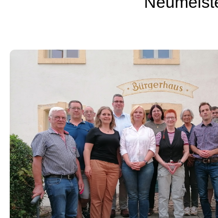
Neumeis