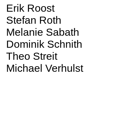
Erik Roost
Stefan Roth
Melanie Sabath
Dominik Schnith
Theo Streit
Michael Verhulst