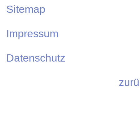
Sitemap
Impressum
Datenschutz
zurü