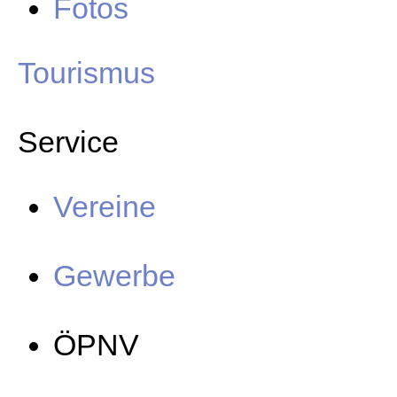
Fotos
Tourismus
Service
Vereine
Gewerbe
ÖPNV