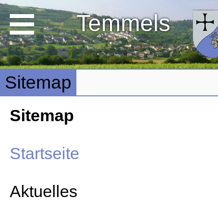
Temmels
Sitemap
Sitemap
Startseite
Aktuelles