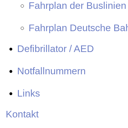
Fahrplan der Buslinien
Fahrplan Deutsche Ba
Defibrillator / AED
Notfallnummern
Links
Kontakt