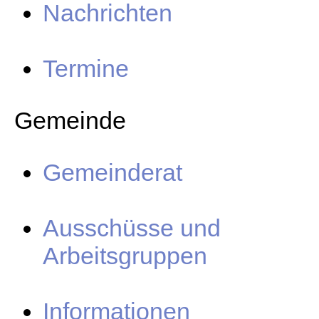
Nachrichten
Termine
Gemeinde
Gemeinderat
Ausschüsse und
Arbeitsgruppen
Informationen