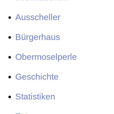
Ausscheller
Bürgerhaus
Obermoselperle
Geschichte
Statistiken