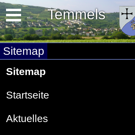
Temmels
Sitemap
Sitemap
Startseite
Aktuelles