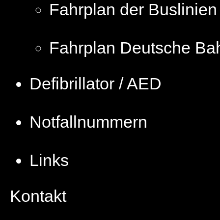
Fahrplan der Buslinien
Fahrplan Deutsche Ba
Defibrillator / AED
Notfallnummern
Links
Kontakt