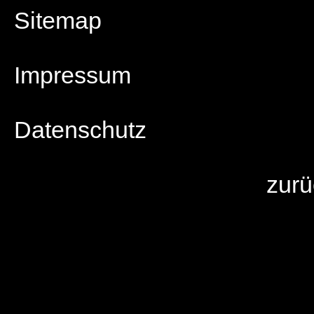
Sitemap
Impressum
Datenschutz
zurü