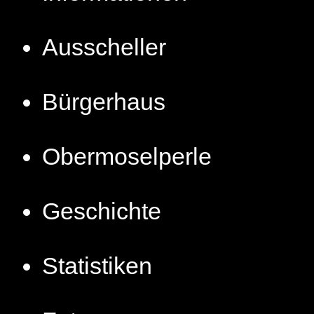
Ausscheller
Bürgerhaus
Obermoselperle
Geschichte
Statistiken