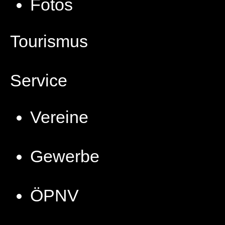
Fotos
Tourismus
Service
Vereine
Gewerbe
ÖPNV