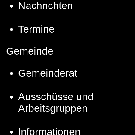
Nachrichten
Termine
Gemeinde
Gemeinderat
Ausschüsse und
Arbeitsgruppen
Informationen