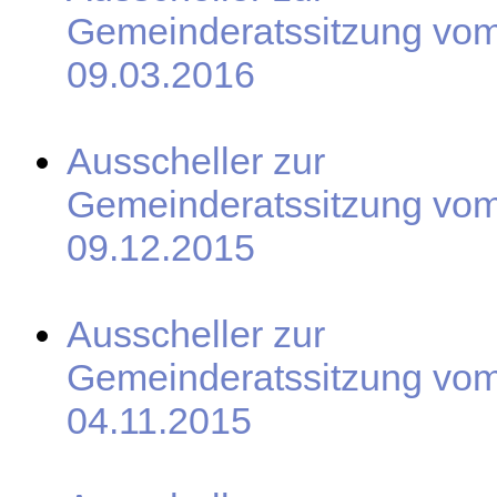
Gemeinderatssitzung vo
09.03.2016
Ausscheller zur
Gemeinderatssitzung vo
09.12.2015
Ausscheller zur
Gemeinderatssitzung vo
04.11.2015