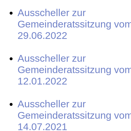
Ausscheller zur
Gemeinderatssitzung vo
29.06.2022
Ausscheller zur
Gemeinderatssitzung vo
12.01.2022
Ausscheller zur
Gemeinderatssitzung vo
14.07.2021