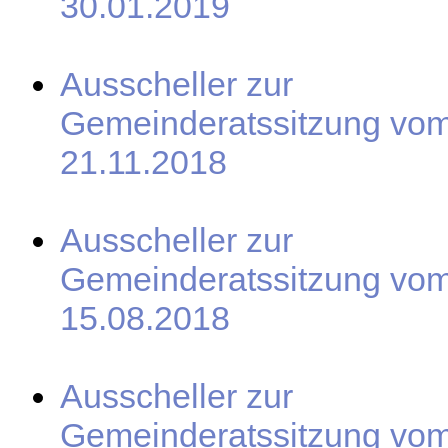
30.01.2019
Ausscheller zur
Gemeinderatssitzung vo
21.11.2018
Ausscheller zur
Gemeinderatssitzung vo
15.08.2018
Ausscheller zur
Gemeinderatssitzung vo