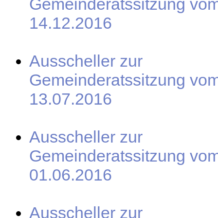
Gemeinderatssitzung vo
14.12.2016
Ausscheller zur
Gemeinderatssitzung vo
13.07.2016
Ausscheller zur
Gemeinderatssitzung vo
01.06.2016
Ausscheller zur