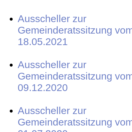
Ausscheller zur
Gemeinderatssitzung vo
18.05.2021
Ausscheller zur
Gemeinderatssitzung vo
09.12.2020
Ausscheller zur
Gemeinderatssitzung vo