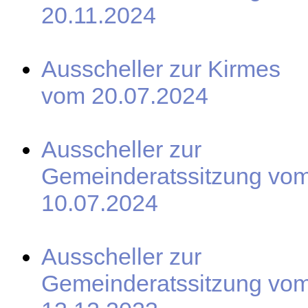
20.11.2024
Ausscheller zur Kirmes
vom 20.07.2024
Ausscheller zur
Gemeinderatssitzung vo
10.07.2024
Ausscheller zur
Gemeinderatssitzung vo