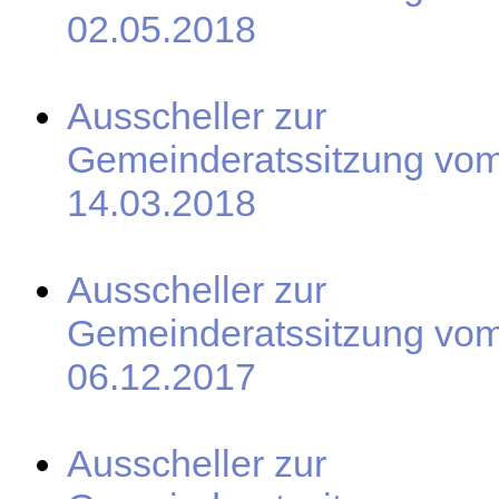
02.05.2018
Ausscheller zur
Gemeinderatssitzung vo
14.03.2018
Ausscheller zur
Gemeinderatssitzung vo
06.12.2017
Ausscheller zur