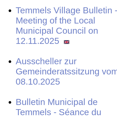
Temmels Village Bulletin 
Meeting of the Local
Municipal Council on
12.11.2025
Ausscheller zur
Gemeinderatssitzung vo
08.10.2025
Bulletin Municipal de
Temmels - Séance du