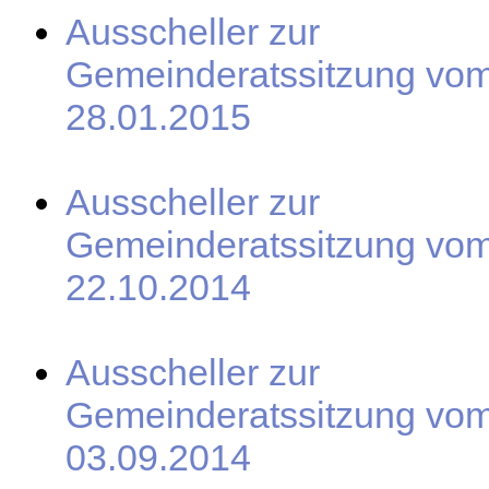
Ausscheller zur
Gemeinderatssitzung vo
28.01.2015
Ausscheller zur
Gemeinderatssitzung vo
22.10.2014
Ausscheller zur
Gemeinderatssitzung vo
03.09.2014