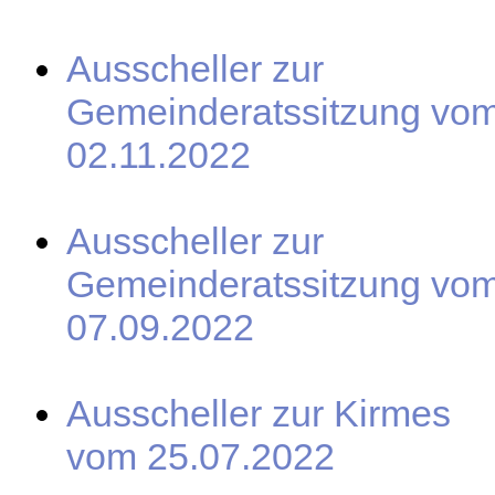
Ausscheller zur
Gemeinderatssitzung vo
02.11.2022
Ausscheller zur
Gemeinderatssitzung vo
07.09.2022
Ausscheller zur Kirmes
vom 25.07.2022