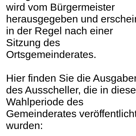
wird vom Bürgermeister
herausgegeben und erschei
in der Regel nach einer
Sitzung des
Ortsgemeinderates.
Hier finden Sie die Ausgabe
des Ausscheller, die in diese
Wahlperiode des
Gemeinderates veröffentlich
wurden: