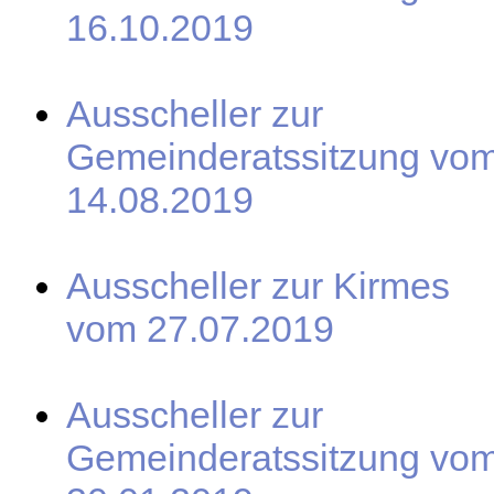
16.10.2019
Ausscheller zur
Gemeinderatssitzung vo
14.08.2019
Ausscheller zur Kirmes
vom 27.07.2019
Ausscheller zur
Gemeinderatssitzung vo