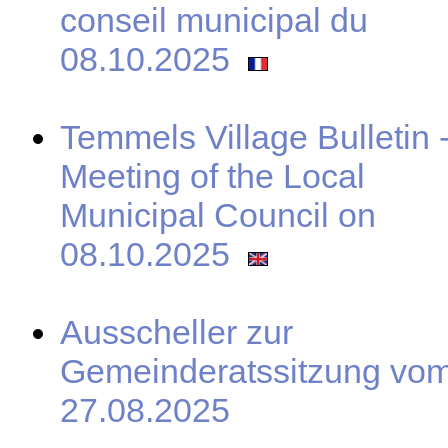
conseil municipal du
08.10.2025
Temmels Village Bulletin 
Meeting of the Local
Municipal Council on
08.10.2025
Ausscheller zur
Gemeinderatssitzung vo
27.08.2025