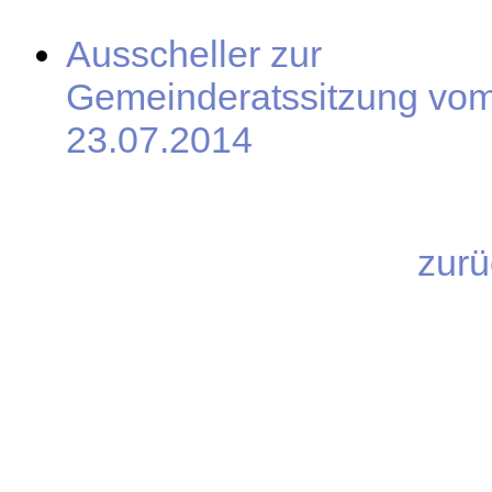
Ausscheller zur
Gemeinderatssitzung vo
23.07.2014
zurü