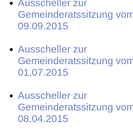
Ausscheller zur
Gemeinderatssitzung vo
09.09.2015
Ausscheller zur
Gemeinderatssitzung vo
01.07.2015
Ausscheller zur
Gemeinderatssitzung vo
08.04.2015