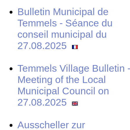
Bulletin Municipal de
Temmels - Séance du
conseil municipal du
27.08.2025
Temmels Village Bulletin 
Meeting of the Local
Municipal Council on
27.08.2025
Ausscheller zur