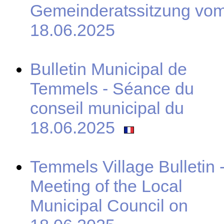
Gemeinderatssitzung vo
18.06.2025
Bulletin Municipal de
Temmels - Séance du
conseil municipal du
18.06.2025
Temmels Village Bulletin 
Meeting of the Local
Municipal Council on