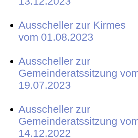
13.12.2023
Ausscheller zur Kirmes
vom 01.08.2023
Ausscheller zur
Gemeinderatssitzung vo
19.07.2023
Ausscheller zur
Gemeinderatssitzung vo
14.12.2022