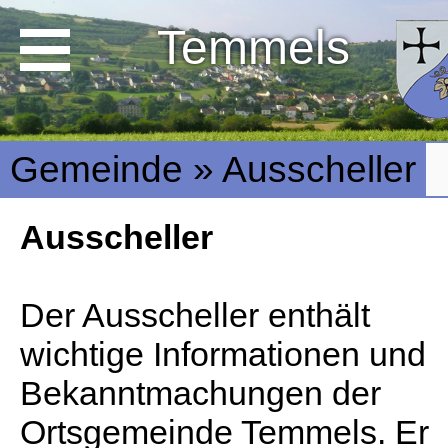
Temmels
Gemeinde » Ausscheller
Ausscheller
Der Ausscheller enthält
wichtige Informationen und
Bekanntmachungen der
Ortsgemeinde Temmels. Er