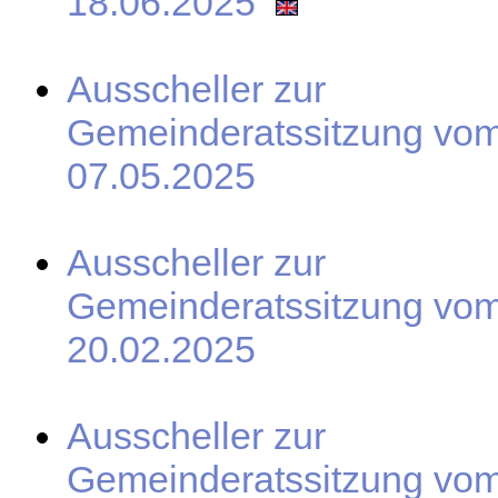
18.06.2025
Ausscheller zur
Gemeinderatssitzung vo
07.05.2025
Ausscheller zur
Gemeinderatssitzung vo
20.02.2025
Ausscheller zur
Gemeinderatssitzung vo