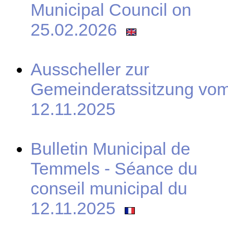
Municipal Council on
25.02.2026
Ausscheller zur
Gemeinderatssitzung vo
12.11.2025
Bulletin Municipal de
Temmels - Séance du
conseil municipal du
12.11.2025