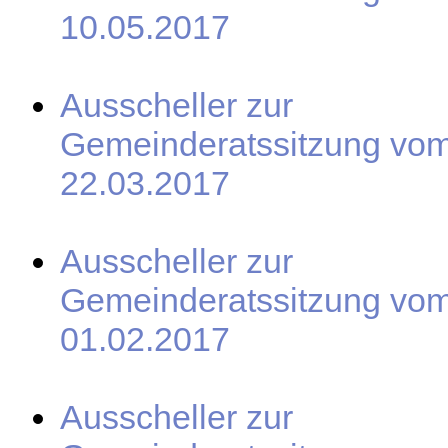
10.05.2017
Ausscheller zur
Gemeinderatssitzung vo
22.03.2017
Ausscheller zur
Gemeinderatssitzung vo
01.02.2017
Ausscheller zur