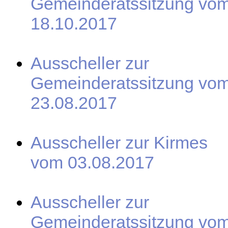
Gemeinderatssitzung vo
18.10.2017
Ausscheller zur
Gemeinderatssitzung vo
23.08.2017
Ausscheller zur Kirmes
vom 03.08.2017
Ausscheller zur
Gemeinderatssitzung vo