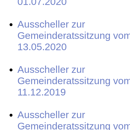
01.07.2020
Ausscheller zur
Gemeinderatssitzung vo
13.05.2020
Ausscheller zur
Gemeinderatssitzung vo
11.12.2019
Ausscheller zur
Gemeinderatssitzung vo