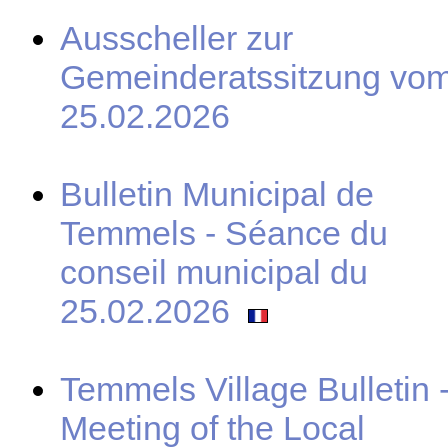
Ausscheller zur
Gemeinderatssitzung vo
25.02.2026
Bulletin Municipal de
Temmels - Séance du
conseil municipal du
25.02.2026
Temmels Village Bulletin 
Meeting of the Local