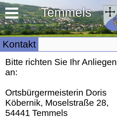
Temmels
Kontakt
Bitte richten Sie Ihr Anliegen
an:
Ortsbürgermeisterin Doris
Köbernik, Moselstraße 28,
54441 Temmels