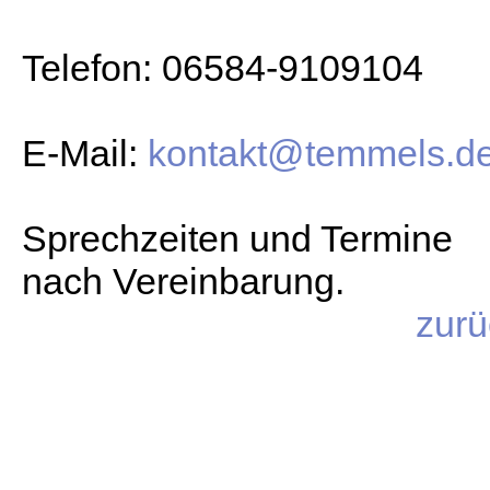
Telefon: 06584-9109104
E-Mail:
kontakt@temmels.d
Sprechzeiten und Termine
nach Vereinbarung.
zurü