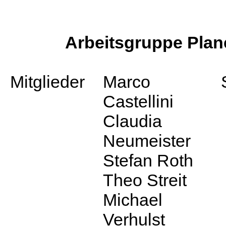
Arbeitsgruppe Plan
Mitglieder
Marco
Castellini
Claudia
Neumeister
Stefan Roth
Theo Streit
Michael
Verhulst