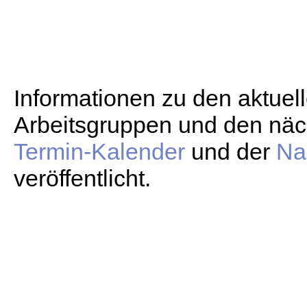
Informationen zu den aktuel
Arbeitsgruppen und den näc
Termin-Kalender
und der
Na
veröffentlicht.