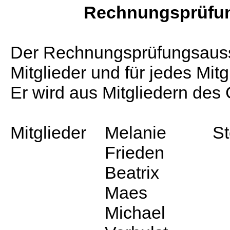
Rechnungsprüfu
Der Rechnungsprüfungsauss
Mitglieder und für jedes Mitgl
Er wird aus Mitgliedern des
Mitglieder
Melanie
St
Frieden
Beatrix
Maes
Michael