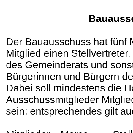
Bauauss
Der Bauausschuss hat fünf M
Mitglied einen Stellvertreter
des Gemeinderats und sons
Bürgerinnen und Bürgern de
Dabei soll mindestens die Hä
Ausschussmitglieder Mitgli
sein; entsprechendes gilt auch