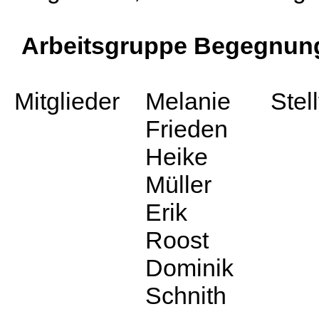
Arbeitsgruppe Begegnung
Mitglieder
Melanie
Stel
Frieden
Heike
Müller
Erik
Roost
Dominik
Schnith