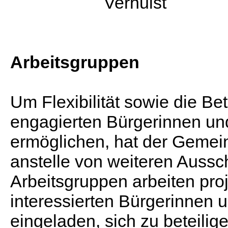
Verhulst
Arbeitsgruppen
Um Flexibilität sowie die Be
engagierten Bürgerinnen un
ermöglichen, hat der Gemei
anstelle von weiteren Aussc
Arbeitsgruppen arbeiten pro
interessierten Bürgerinnen u
eingeladen, sich zu beteilige