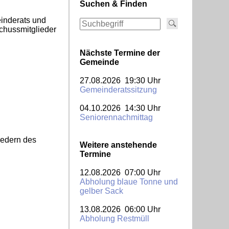
Suchen & Finden
einderats und
chussmitglieder
Nächste Termine der
Gemeinde
27.08.2026 19:30 Uhr
Gemeinderatssitzung
04.10.2026 14:30 Uhr
Seniorennachmittag
iedern des
Weitere anstehende
Termine
12.08.2026 07:00 Uhr
Abholung blaue Tonne und
gelber Sack
13.08.2026 06:00 Uhr
Abholung Restmüll