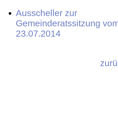
Ausscheller zur
Gemeinderatssitzung vo
23.07.2014
zurü