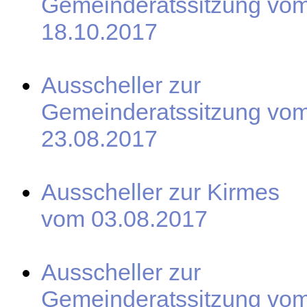
Gemeinderatssitzung vo
18.10.2017
Ausscheller zur
Gemeinderatssitzung vo
23.08.2017
Ausscheller zur Kirmes
vom 03.08.2017
Ausscheller zur
Gemeinderatssitzung vo