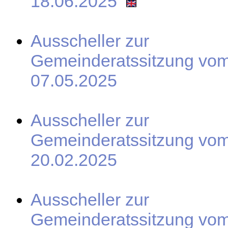
18.06.2025
Ausscheller zur
Gemeinderatssitzung vo
07.05.2025
Ausscheller zur
Gemeinderatssitzung vo
20.02.2025
Ausscheller zur
Gemeinderatssitzung vo