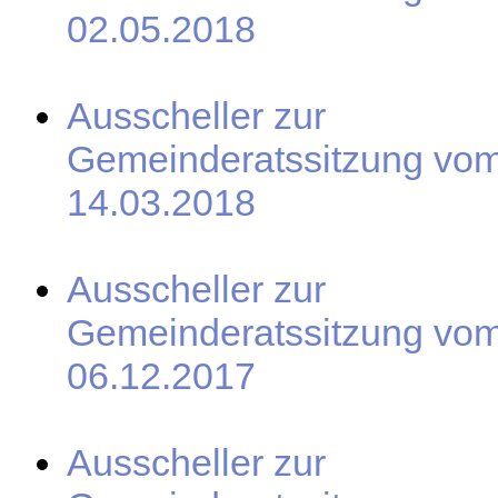
02.05.2018
Ausscheller zur
Gemeinderatssitzung vo
14.03.2018
Ausscheller zur
Gemeinderatssitzung vo
06.12.2017
Ausscheller zur