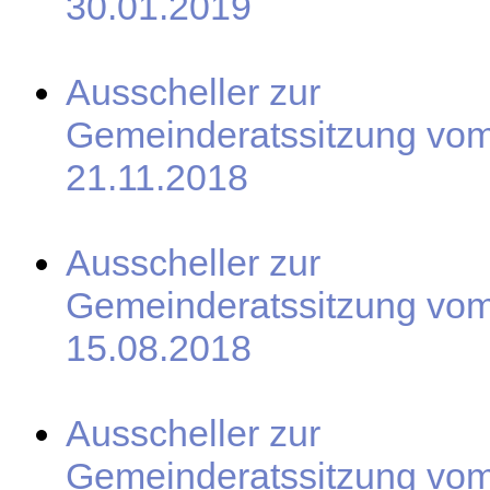
30.01.2019
Ausscheller zur
Gemeinderatssitzung vo
21.11.2018
Ausscheller zur
Gemeinderatssitzung vo
15.08.2018
Ausscheller zur
Gemeinderatssitzung vo