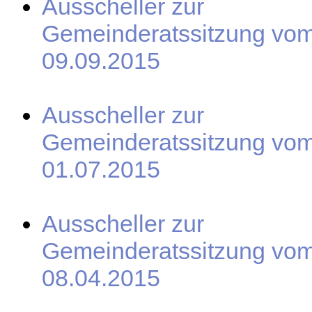
Ausscheller zur
Gemeinderatssitzung vo
09.09.2015
Ausscheller zur
Gemeinderatssitzung vo
01.07.2015
Ausscheller zur
Gemeinderatssitzung vo
08.04.2015