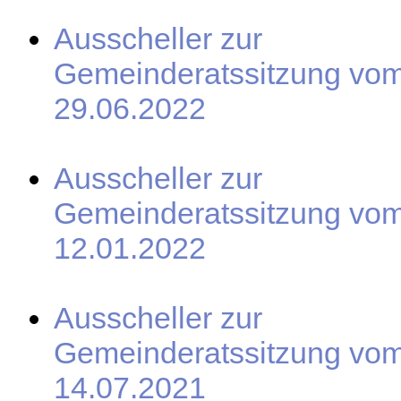
Ausscheller zur
Gemeinderatssitzung vo
29.06.2022
Ausscheller zur
Gemeinderatssitzung vo
12.01.2022
Ausscheller zur
Gemeinderatssitzung vo
14.07.2021