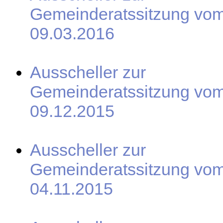
Gemeinderatssitzung vo
09.03.2016
Ausscheller zur
Gemeinderatssitzung vo
09.12.2015
Ausscheller zur
Gemeinderatssitzung vo
04.11.2015