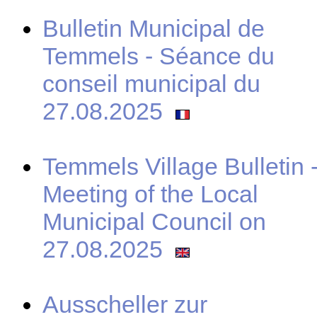
Bulletin Municipal de
Temmels - Séance du
conseil municipal du
27.08.2025
Temmels Village Bulletin 
Meeting of the Local
Municipal Council on
27.08.2025
Ausscheller zur