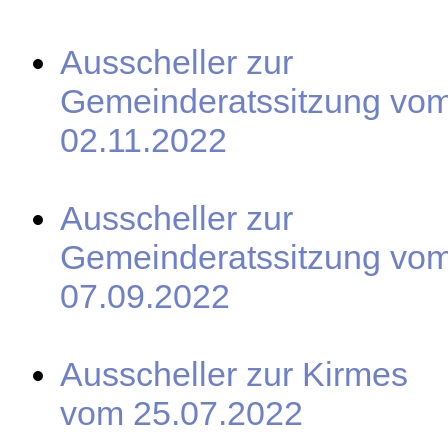
Ausscheller zur
Gemeinderatssitzung vo
02.11.2022
Ausscheller zur
Gemeinderatssitzung vo
07.09.2022
Ausscheller zur Kirmes
vom 25.07.2022