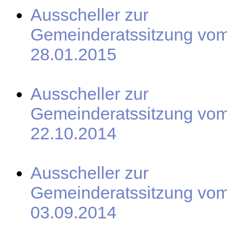
Ausscheller zur
Gemeinderatssitzung vo
28.01.2015
Ausscheller zur
Gemeinderatssitzung vo
22.10.2014
Ausscheller zur
Gemeinderatssitzung vo
03.09.2014