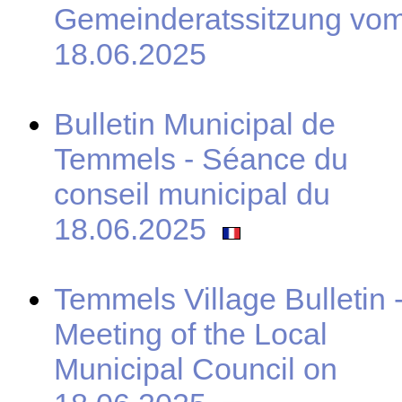
Gemeinderatssitzung vo
18.06.2025
Bulletin Municipal de
Temmels - Séance du
conseil municipal du
18.06.2025
Temmels Village Bulletin 
Meeting of the Local
Municipal Council on