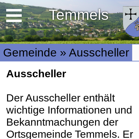
Temmels
Gemeinde » Ausscheller
Ausscheller
Der Ausscheller enthält
wichtige Informationen und
Bekanntmachungen der
Ortsgemeinde Temmels. Er