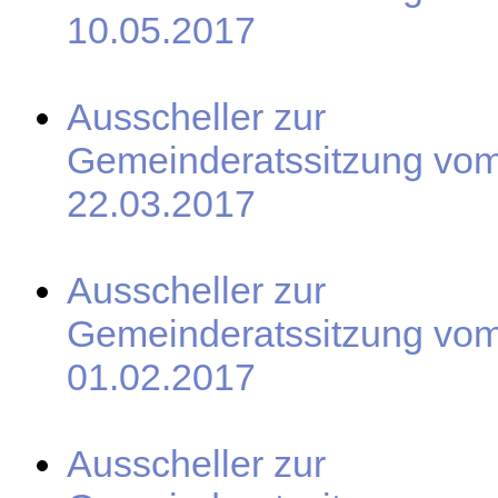
10.05.2017
Ausscheller zur
Gemeinderatssitzung vo
22.03.2017
Ausscheller zur
Gemeinderatssitzung vo
01.02.2017
Ausscheller zur