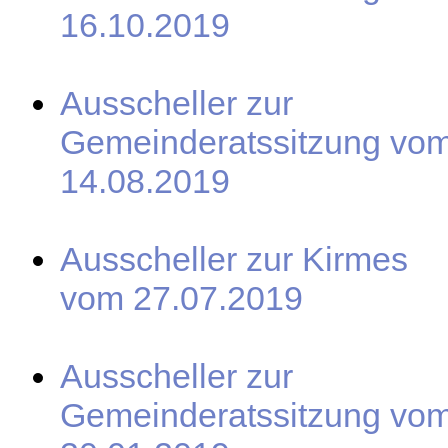
16.10.2019
Ausscheller zur
Gemeinderatssitzung vo
14.08.2019
Ausscheller zur Kirmes
vom 27.07.2019
Ausscheller zur
Gemeinderatssitzung vo