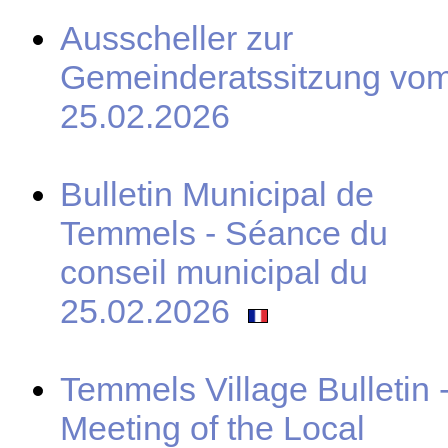
Ausscheller zur
Gemeinderatssitzung vo
25.02.2026
Bulletin Municipal de
Temmels - Séance du
conseil municipal du
25.02.2026
Temmels Village Bulletin 
Meeting of the Local