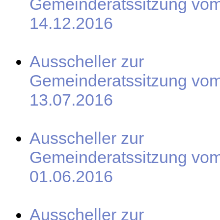
Gemeinderatssitzung vo
14.12.2016
Ausscheller zur
Gemeinderatssitzung vo
13.07.2016
Ausscheller zur
Gemeinderatssitzung vo
01.06.2016
Ausscheller zur