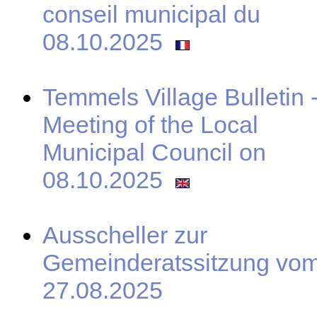
conseil municipal du
08.10.2025
Temmels Village Bulletin 
Meeting of the Local
Municipal Council on
08.10.2025
Ausscheller zur
Gemeinderatssitzung vo
27.08.2025