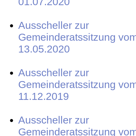
01.07.2020
Ausscheller zur
Gemeinderatssitzung vo
13.05.2020
Ausscheller zur
Gemeinderatssitzung vo
11.12.2019
Ausscheller zur
Gemeinderatssitzung vo