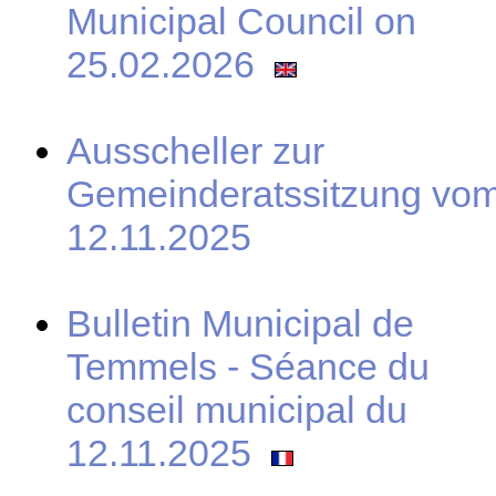
Municipal Council on
25.02.2026
Ausscheller zur
Gemeinderatssitzung vo
12.11.2025
Bulletin Municipal de
Temmels - Séance du
conseil municipal du
12.11.2025