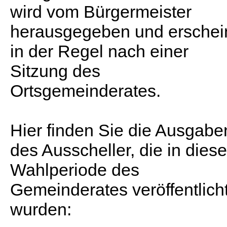
wird vom Bürgermeister
herausgegeben und erschei
in der Regel nach einer
Sitzung des
Ortsgemeinderates.
Hier finden Sie die Ausgabe
des Ausscheller, die in diese
Wahlperiode des
Gemeinderates veröffentlich
wurden: