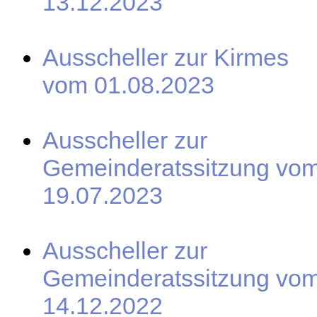
13.12.2023
Ausscheller zur Kirmes
vom 01.08.2023
Ausscheller zur
Gemeinderatssitzung vo
19.07.2023
Ausscheller zur
Gemeinderatssitzung vo
14.12.2022