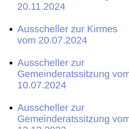
20.11.2024
Ausscheller zur Kirmes
vom 20.07.2024
Ausscheller zur
Gemeinderatssitzung vo
10.07.2024
Ausscheller zur
Gemeinderatssitzung vo