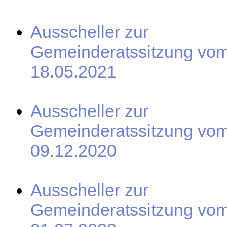
Ausscheller zur
Gemeinderatssitzung vo
18.05.2021
Ausscheller zur
Gemeinderatssitzung vo
09.12.2020
Ausscheller zur
Gemeinderatssitzung vo