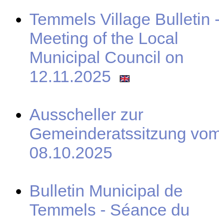
Temmels Village Bulletin 
Meeting of the Local
Municipal Council on
12.11.2025
Ausscheller zur
Gemeinderatssitzung vo
08.10.2025
Bulletin Municipal de
Temmels - Séance du