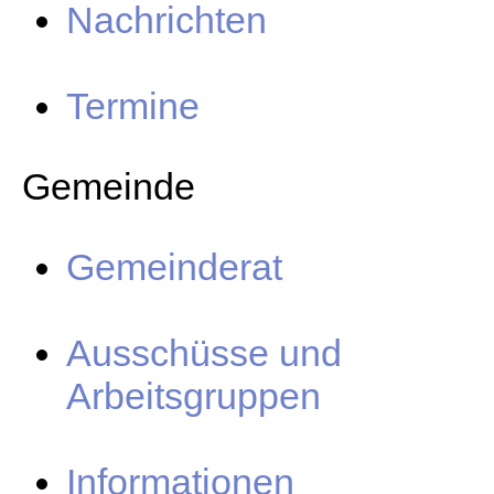
Nachrichten
Termine
Gemeinde
Gemeinderat
Ausschüsse und
Arbeitsgruppen
Informationen