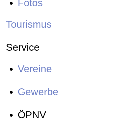
Fotos
Tourismus
Service
Vereine
Gewerbe
ÖPNV