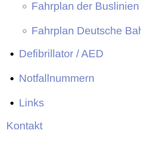
Fahrplan der Buslinien
Fahrplan Deutsche Ba
Defibrillator / AED
Notfallnummern
Links
Kontakt