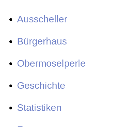
Ausscheller
Bürgerhaus
Obermoselperle
Geschichte
Statistiken