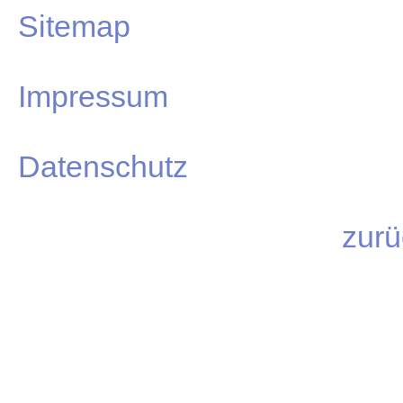
Sitemap
Impressum
Datenschutz
zurü