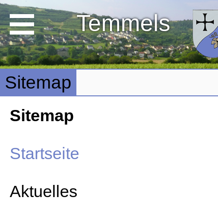
Temmels
Sitemap
Sitemap
Startseite
Aktuelles