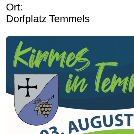
Ort:
Dorfplatz Temmels