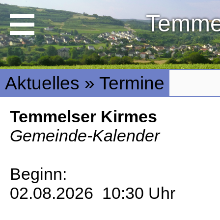
Temme
Aktuelles » Termine
Temmelser Kirmes
Gemeinde-Kalender
Beginn:
02.08.2026 10:30 Uhr