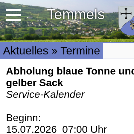
Temmels
Aktuelles » Termine
Abholung blaue Tonne un
gelber Sack
Service-Kalender
Beginn:
15.07.2026 07:00 Uhr