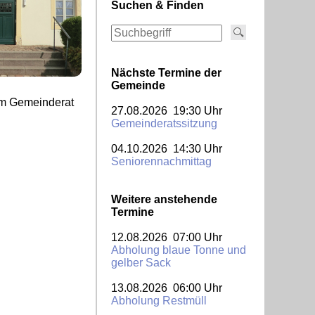
Suchen & Finden
Nächste Termine der
Gemeinde
vom Gemeinderat
27.08.2026 19:30 Uhr
Gemeinderatssitzung
04.10.2026 14:30 Uhr
Seniorennachmittag
Weitere anstehende
Termine
12.08.2026 07:00 Uhr
Abholung blaue Tonne und
gelber Sack
13.08.2026 06:00 Uhr
Abholung Restmüll