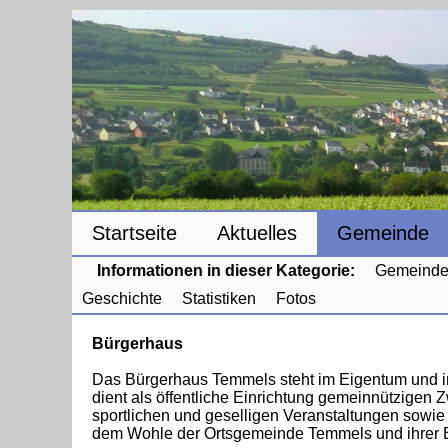
Startseite
Aktuelles
Gemeinde
Informationen in dieser Kategorie:
Gemeinde
Geschichte
Statistiken
Fotos
Bürgerhaus
Das Bürgerhaus Temmels steht im Eigentum und i
dient als öffentliche Einrichtung gemeinnützigen 
sportlichen und geselligen Veranstaltungen sowi
dem Wohle der Ortsgemeinde Temmels und ihrer B