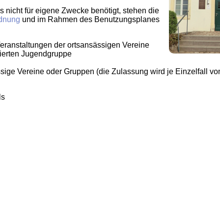
nicht für eigene Zwecke benötigt, stehen die
dnung
und im Rahmen des Benutzungsplanes
 Veranstaltungen der ortsansässigen Vereine
sierten Jugendgruppe
sige Vereine oder Gruppen (die Zulassung wird je Einzelfall 
ls