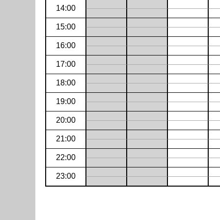
14:00
15:00
16:00
17:00
18:00
19:00
20:00
21:00
22:00
23:00