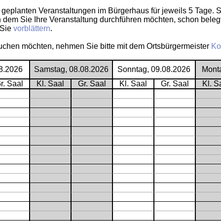
e geplanten Veranstaltungen im Bürgerhaus für jeweils 5 Tage. 
 dem Sie Ihre Veranstaltung durchführen möchten, schon belegt
 Sie
vorblättern
.
buchen möchten, nehmen Sie bitte mit dem Ortsbürgermeister
Ko
08.2026
Samstag, 08.08.2026
Sonntag, 09.08.2026
Mont
r. Saal
Kl. Saal
Gr. Saal
Kl. Saal
Gr. Saal
Kl. S