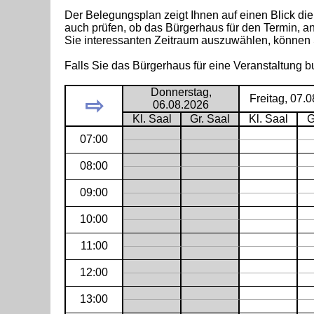
Der Belegungsplan zeigt Ihnen auf einen Blick di
auch prüfen, ob das Bürgerhaus für den Termin, an
Sie interessanten Zeitraum auszuwählen, können
Falls Sie das Bürgerhaus für eine Veranstaltung 
Donnerstag,
Freitag, 07.
⇨
06.08.2026
Kl. Saal
Gr. Saal
Kl. Saal
G
07:00
08:00
09:00
10:00
11:00
12:00
13:00