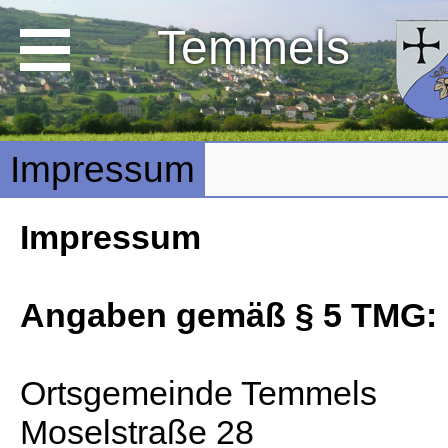
Temmels
Impressum
Impressum
Angaben gemäß § 5 TMG:
Ortsgemeinde Temmels
Moselstraße 28