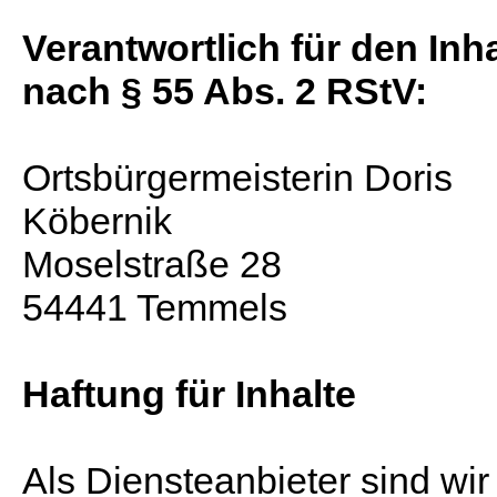
Verantwortlich für den Inha
nach § 55 Abs. 2 RStV:
Ortsbürgermeisterin Doris
Köbernik
Moselstraße 28
54441 Temmels
Haftung für Inhalte
Als Diensteanbieter sind wir