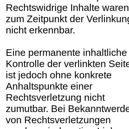
Rechtswidrige Inhalte waren
zum Zeitpunkt der Verlinkun
nicht erkennbar.
Eine permanente inhaltliche
Kontrolle der verlinkten Seit
ist jedoch ohne konkrete
Anhaltspunkte einer
Rechtsverletzung nicht
zumutbar. Bei Bekanntwerd
von Rechtsverletzungen