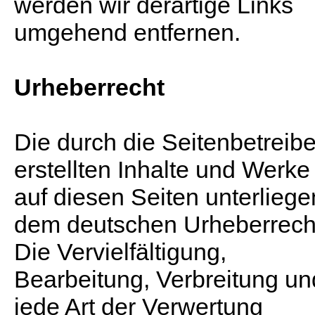
werden wir derartige Links
umgehend entfernen.
Urheberrecht
Die durch die Seitenbetreibe
erstellten Inhalte und Werke
auf diesen Seiten unterliege
dem deutschen Urheberrech
Die Vervielfältigung,
Bearbeitung, Verbreitung un
jede Art der Verwertung