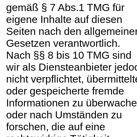
gemäß § 7 Abs.1 TMG für
eigene Inhalte auf diesen
Seiten nach den allgemeine
Gesetzen verantwortlich.
Nach §§ 8 bis 10 TMG sind
wir als Diensteanbieter jedo
nicht verpflichtet, übermittelt
oder gespeicherte fremde
Informationen zu überwach
oder nach Umständen zu
forschen, die auf eine