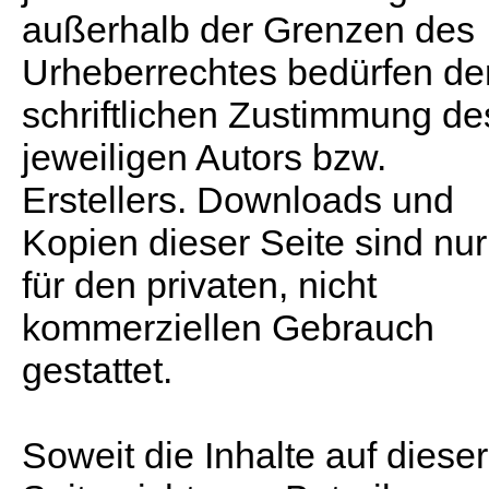
außerhalb der Grenzen des
Urheberrechtes bedürfen de
schriftlichen Zustimmung de
jeweiligen Autors bzw.
Erstellers. Downloads und
Kopien dieser Seite sind nur
für den privaten, nicht
kommerziellen Gebrauch
gestattet.
Soweit die Inhalte auf dieser