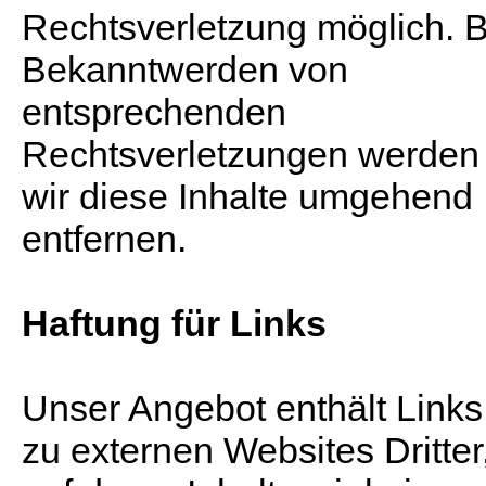
Rechtsverletzung möglich. B
Bekanntwerden von
entsprechenden
Rechtsverletzungen werden
wir diese Inhalte umgehend
entfernen.
Haftung für Links
Unser Angebot enthält Links
zu externen Websites Dritter