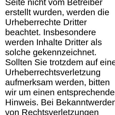
Seite nicht vom Betreiber
erstellt wurden, werden die
Urheberrechte Dritter
beachtet. Insbesondere
werden Inhalte Dritter als
solche gekennzeichnet.
Sollten Sie trotzdem auf ein
Urheberrechtsverletzung
aufmerksam werden, bitten
wir um einen entsprechend
Hinweis. Bei Bekanntwerde
von Rechtsverletzungen