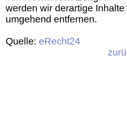
werden wir derartige Inhalte
umgehend entfernen.
Quelle:
eRecht24
zurü