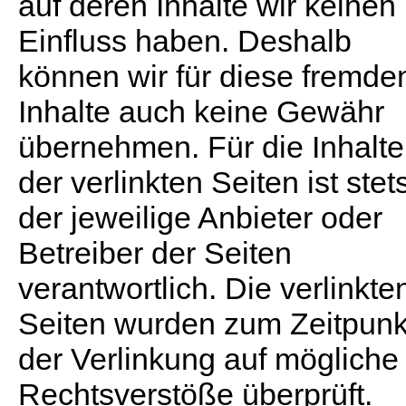
auf deren Inhalte wir keinen
Einfluss haben. Deshalb
können wir für diese fremde
Inhalte auch keine Gewähr
übernehmen. Für die Inhalte
der verlinkten Seiten ist stet
der jeweilige Anbieter oder
Betreiber der Seiten
verantwortlich. Die verlinkte
Seiten wurden zum Zeitpunk
der Verlinkung auf mögliche
Rechtsverstöße überprüft.