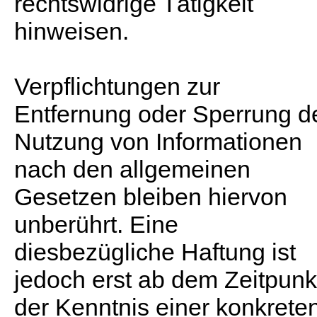
rechtswidrige Tätigkeit
hinweisen.
Verpflichtungen zur
Entfernung oder Sperrung d
Nutzung von Informationen
nach den allgemeinen
Gesetzen bleiben hiervon
unberührt. Eine
diesbezügliche Haftung ist
jedoch erst ab dem Zeitpunk
der Kenntnis einer konkrete