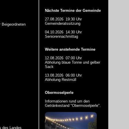
Nächste Termine der Gemeinde
27.08.2026 19:30 Uhr
Gemeinderatssitzung
r Beigeordneten
04.10.2026 14:30 Uhr
Seniorennachmittag
Weitere anstehende Termine
12.08.2026 07:00 Uhr
Abholung blaue Tonne und gelber
Sack
13.08.2026 06:00 Uhr
Abholung Restmüll
Obermoselperle
Informationen rund um den
Getränkestand "Obermoselperle"
.
s des Landes