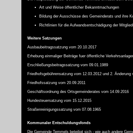
Art und Weise öffentlicher Bekanntmachungen
Bildung der Ausschüsse des Gemeinderats und ihre 
Richtlinien für die Aufwandsentschädigung der Mitgl
Weitere Satzungen
Ausbaubeitragssatzung
vom 20.10.2017
Erhebung einmaliger Beiträge fuer öffentliche Verkehrsanlage
Erschließungsbeitragssatzung
vom 09.01.1989
Friedhofsgebührensatzung
vom 12.03.2012 und 2. Änderung 
Friedhofssatzung
vom 20.09.2011
Geschäftsordnung des Ortsgemeinderates
vom 14.09.2016
Hundesteuersatzung
vom 15.12.2015
Straßenreinigungssatzung
vom 07.08.1965
Kommunaler Entschuldungsfonds
Die Gemeinde Temmels beteiligt sich - wie auch andere Ge