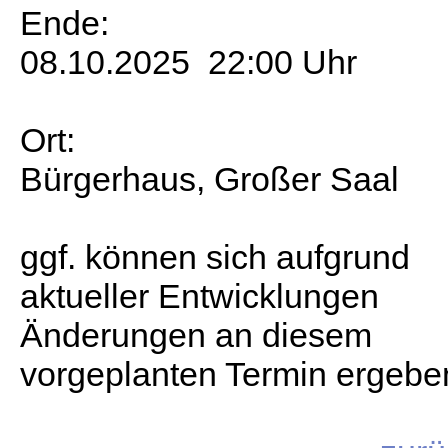
Ende:
08.10.2025 22:00 Uhr
Ort:
Bürgerhaus, Großer Saal
ggf. können sich aufgrund
aktueller Entwicklungen
Änderungen an diesem
vorgeplanten Termin ergebe