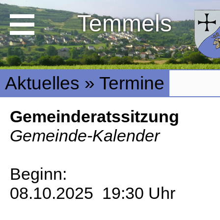
Temmels
Aktuelles » Termine
Gemeinderatssitzung
Gemeinde-Kalender
Beginn:
08.10.2025 19:30 Uhr