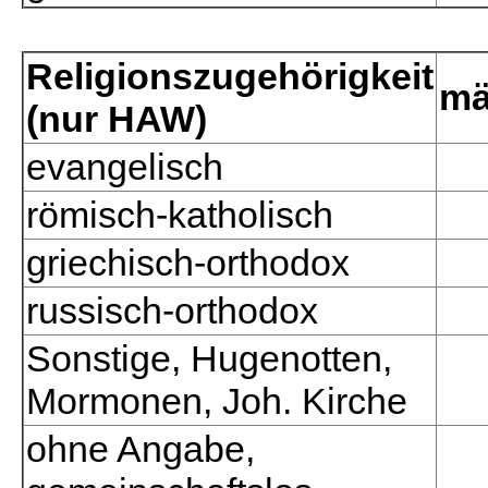
Religionszugehörigkeit
mä
(nur HAW)
evangelisch
römisch-katholisch
griechisch-orthodox
russisch-orthodox
Sonstige, Hugenotten,
Mormonen, Joh. Kirche
ohne Angabe,