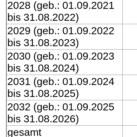
2028 (geb.: 01.09.2021
bis 31.08.2022)
2029 (geb.: 01.09.2022
bis 31.08.2023)
2030 (geb.: 01.09.2023
bis 31.08.2024)
2031 (geb.: 01.09.2024
bis 31.08.2025)
2032 (geb.: 01.09.2025
bis 31.08.2026)
gesamt