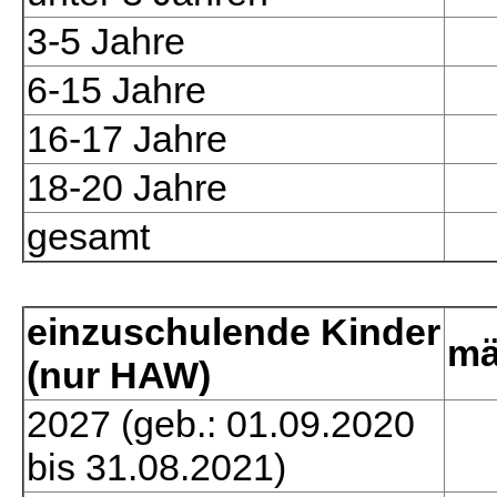
3-5 Jahre
6-15 Jahre
16-17 Jahre
18-20 Jahre
gesamt
einzuschulende Kinder
mä
(nur HAW)
2027 (geb.: 01.09.2020
bis 31.08.2021)