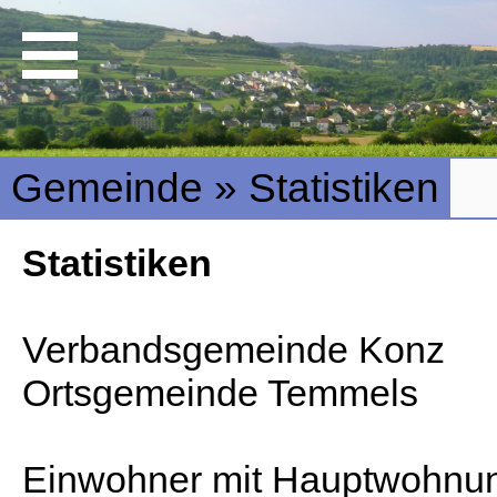
Gemeinde » Statistiken
Statistiken
Verbandsgemeinde Konz
Ortsgemeinde Temmels
Einwohner mit Hauptwohnu