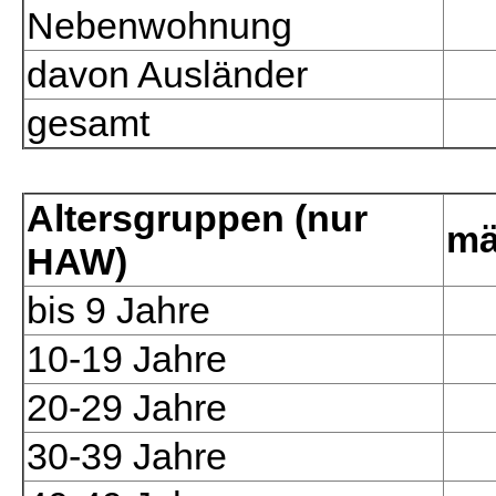
Nebenwohnung
davon Ausländer
gesamt
Altersgruppen (nur
mä
HAW)
bis 9 Jahre
10-19 Jahre
20-29 Jahre
30-39 Jahre