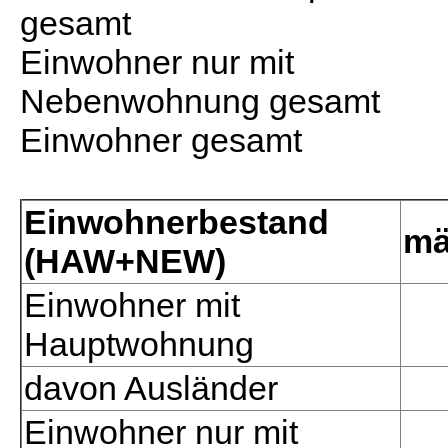
gesamt
Einwohner nur mit
Nebenwohnung gesamt
Einwohner gesamt
Einwohnerbestand
mä
(HAW+NEW)
Einwohner mit
Hauptwohnung
davon Ausländer
Einwohner nur mit