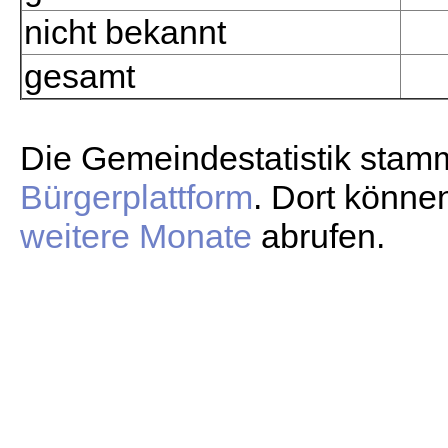
nicht bekannt
gesamt
Die Gemeindestatistik stam
Bürgerplattform
. Dort könne
weitere Monate
abrufen.