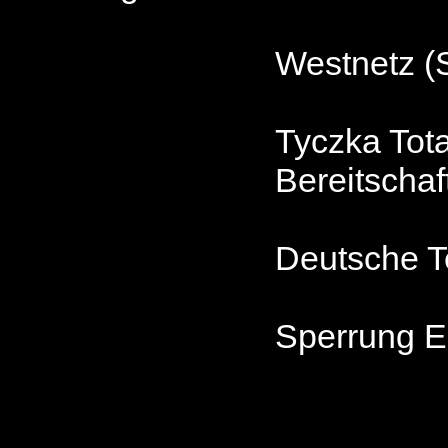
Westnetz (
Tyczka Tot
Bereitschaf
Deutsche 
Sperrung E