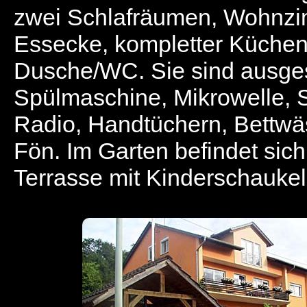
zwei Schlafräumen, Wohnzi
Essecke, kompletter Küchen
Dusche/WC. Sie sind ausgest
Spülmaschine, Mikrowelle, 
Radio, Handtüchern, Bettw
Fön. Im Garten befindet sich
Terrasse mit Kinderschaukel