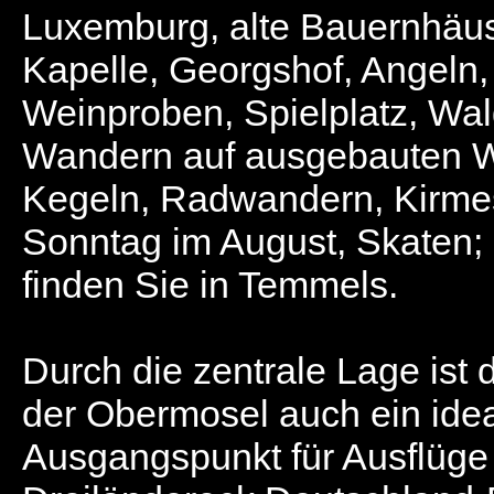
Luxemburg, alte Bauernhäus
Kapelle, Georgshof, Angeln,
Weinproben, Spielplatz, Wal
Wandern auf ausgebauten 
Kegeln, Radwandern, Kirme
Sonntag im August, Skaten; 
finden Sie in Temmels.
Durch die zentrale Lage ist 
der Obermosel auch ein idea
Ausgangspunkt für Ausflüge