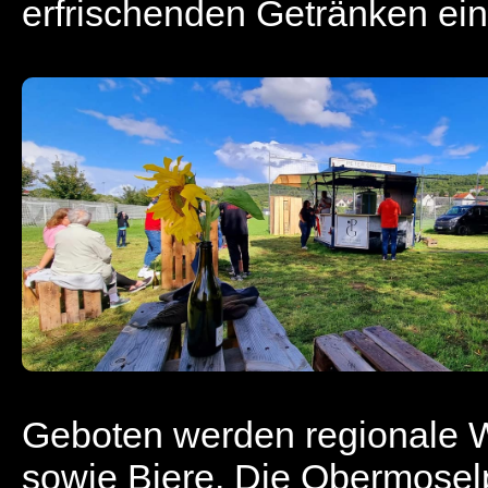
erfrischenden Getränken ein
Geboten werden regionale 
sowie Biere. Die Obermoselpe