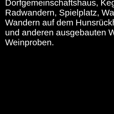
Dorfgemeinschaftshaus, Keg
Radwandern, Spielplatz, Wa
Wandern auf dem Hunsrüc
und anderen ausgebauten 
Weinproben.