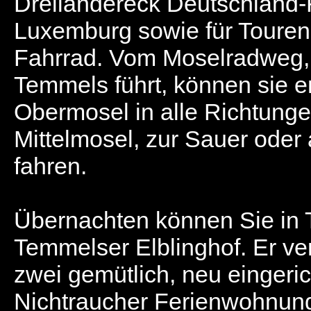
Dreiländereck Deutschland-
Luxemburg sowie für Touren
Fahrrad. Vom Moselradweg,
Temmels führt, können sie e
Obermosel in alle Richtunge
Mittelmosel, zur Sauer oder
fahren.
Übernachten können Sie in
Temmelser Elblinghof
. Er ve
zwei gemütlich, neu eingeric
Nichtraucher Ferienwohnun