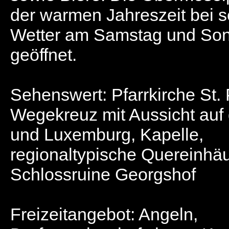
der warmen Jahreszeit bei
Wetter am Samstag und So
geöffnet.
Sehenswert: Pfarrkirche St. 
Wegekreuz mit Aussicht auf 
und Luxemburg, Kapelle,
regionaltypische Quereinhäu
Schlossruine Georgshof
Freizeitangebot: Angeln,