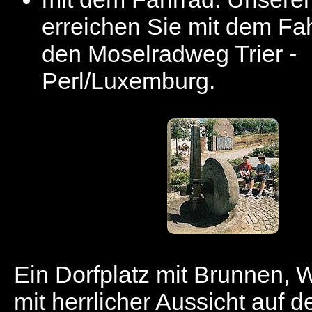
erreichen Sie mit dem Fa
den Moselradweg Trier -
Perl/Luxemburg.
Ein Dorfplatz mit Brunnen,
mit herrlicher Aussicht auf d