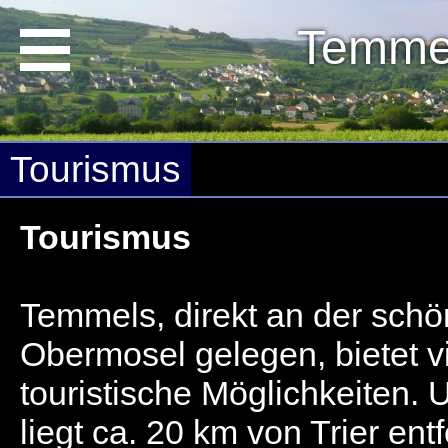
Temme
Tourismus
Tourismus
Temmels, direkt an der sch
Obermosel gelegen, bietet v
touristische Möglichkeiten. 
liegt ca. 20 km von Trier entf