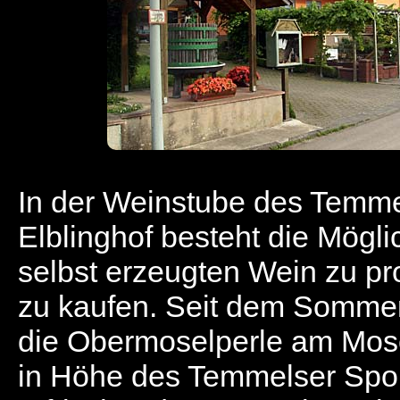
In der Weinstube des Temme
Elblinghof besteht die Mögli
selbst erzeugten Wein zu pr
zu kaufen. Seit dem Sommer
die Obermoselperle am Mo
in Höhe des Temmelser Spor