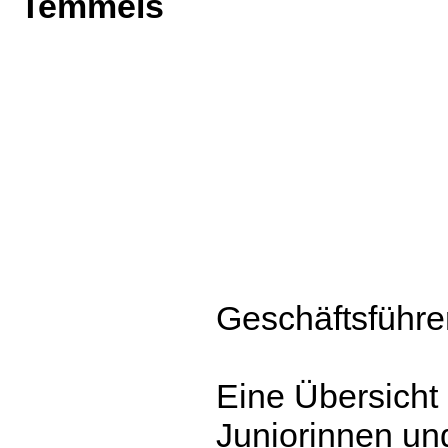
Temmels
Geschäftsführe
Eine Übersicht 
Juniorinnen un