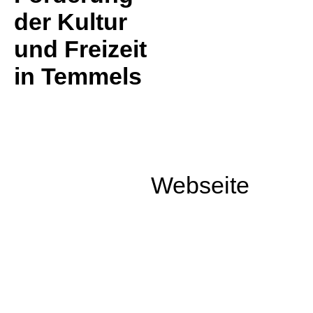
der Kultur
und Freizeit
in Temmels
Webseite