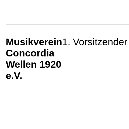
Musikverein
1. Vorsitzender
Concordia
Wellen 1920
e.V.