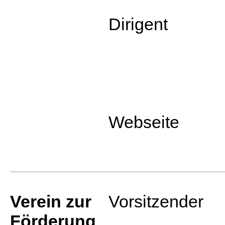
Dirigent
Webseite
Verein zur
Vorsitzender
Förderung