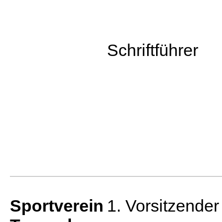
Schriftführer
Sportverein
1. Vorsitzender