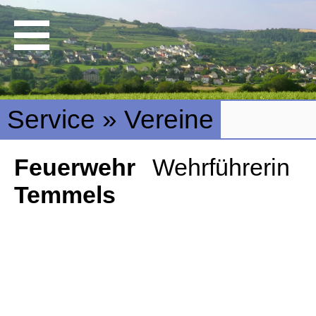
Service » Vereine
Feuerwehr
Wehrführerin
Temmels