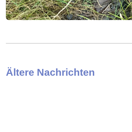
Ältere Nachrichten