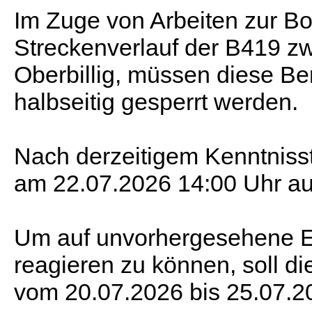
Im Zuge von Arbeiten zur B
Streckenverlauf der B419 
Oberbillig, müssen diese Be
halbseitig gesperrt werden.
Nach derzeitigem Kenntnisst
am 22.07.2026 14:00 Uhr au
Um auf unvorhergesehene Ei
reagieren zu können, soll d
vom 20.07.2026 bis 25.07.20