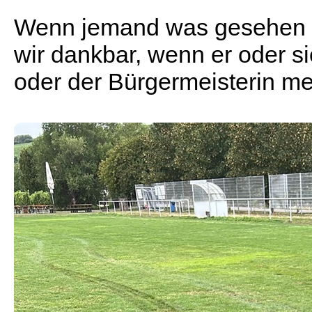
Wenn jemand was gesehen o
wir dankbar, wenn er oder si
oder der Bürgermeisterin mel