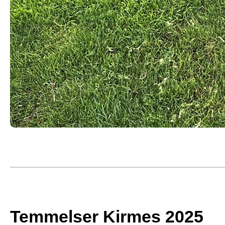
Temmelser Kirmes 2025