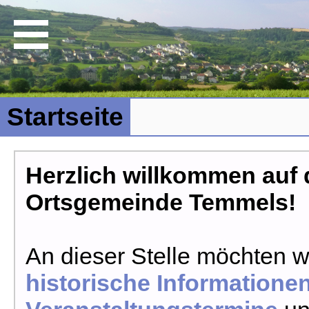
Startseite
Herzlich willkommen auf d
Ortsgemeinde Temmels!
An dieser Stelle möchten w
historische Informatione