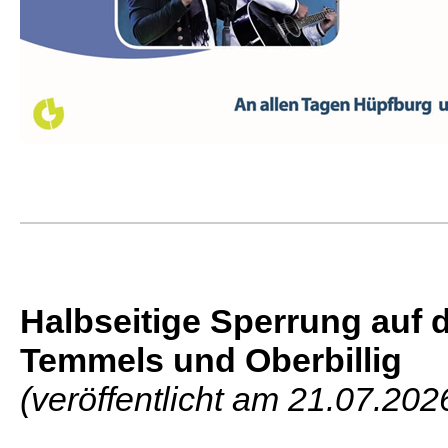
Halbseitige Sperrung auf 
Temmels und Oberbillig
(veröffentlicht am 21.07.202