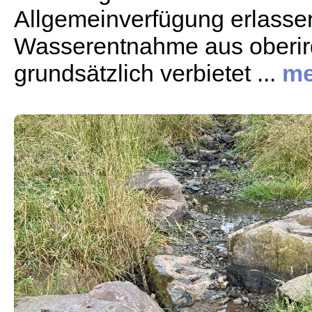
Allgemeinverfügung erlassen
Wasserentnahme aus oberi
grundsätzlich verbietet ...
me