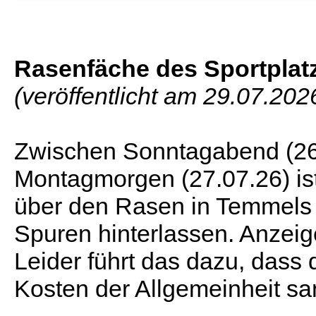
Rasenfäche des Sportplat
(veröffentlicht am 29.07.202
Zwischen Sonntagabend (26
Montagmorgen (27.07.26) is
über den Rasen in Temmels 
Spuren hinterlassen. Anzeige
Leider führt das dazu, dass
Kosten der Allgemeinheit sa