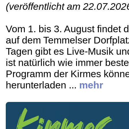
(veröffentlicht am 22.07.202
Vom 1. bis 3. August findet 
auf dem Temmelser Dorfplatz 
Tagen gibt es Live-Musik und
ist natürlich wie immer best
Programm der Kirmes könn
herunterladen ...
mehr