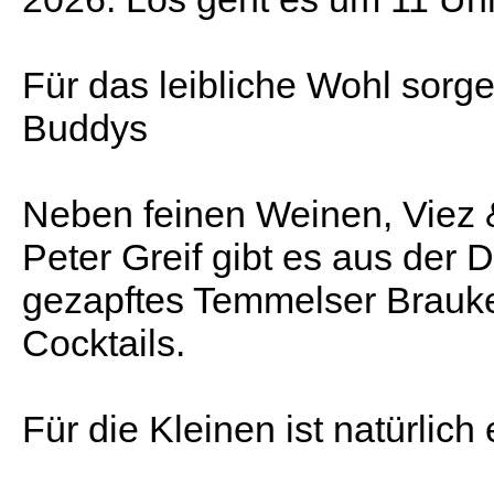
Für das leibliche Wohl sorg
Buddys
Neben feinen Weinen, Viez
Peter Greif gibt es aus der
gezapftes Temmelser Braukel
Cocktails.
Für die Kleinen ist natürlich