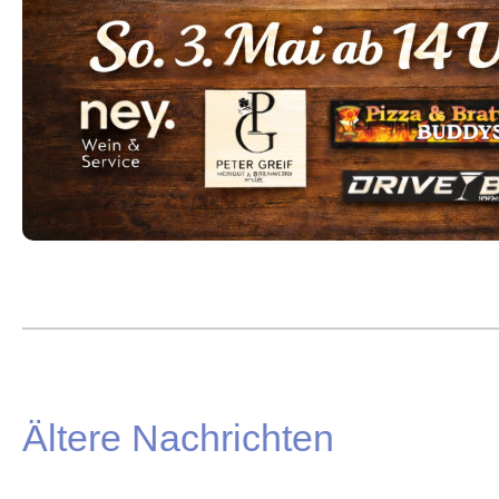
Ältere Nachrichten