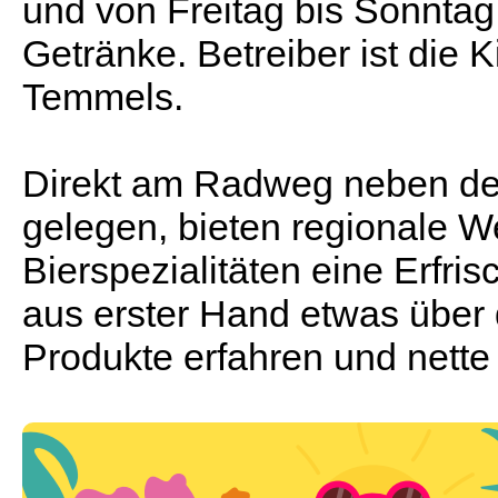
und von Freitag bis Sonntag
Getränke. Betreiber ist die
Temmels.
Direkt am Radweg neben de
gelegen, bieten regionale W
Bierspezialitäten eine Erfr
aus erster Hand etwas über
Produkte erfahren und nette L