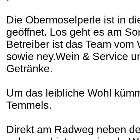
Die Obermoselperle ist in d
geöffnet. Los geht es am So
Betreiber ist das Team vom 
sowie ney.Wein & Service un
Getränke.
Um das leibliche Wohl kümm
Temmels.
Direkt am Radweg neben de