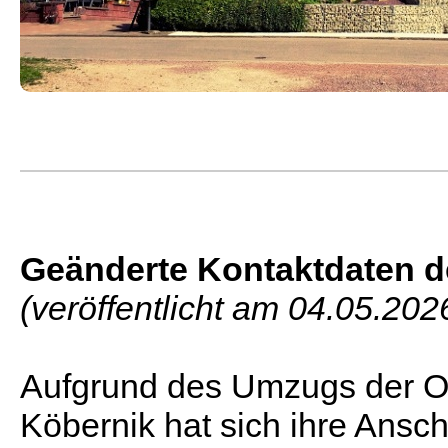
Geänderte Kontaktdaten d
(veröffentlicht am 04.05.202
Aufgrund des Umzugs der Or
Köbernik hat sich ihre Anschr