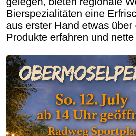
gelegen, bieten regionale W
Bierspezialitäten eine Erfr
aus erster Hand etwas über
Produkte erfahren und nette L