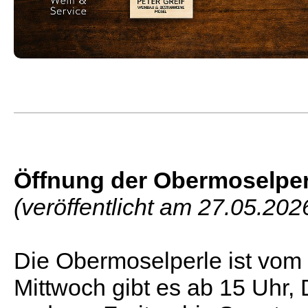
Öffnung der Obermoselperl
(veröffentlicht am 27.05.202
Die Obermoselperle ist vom 3
Mittwoch gibt es ab 15 Uhr,