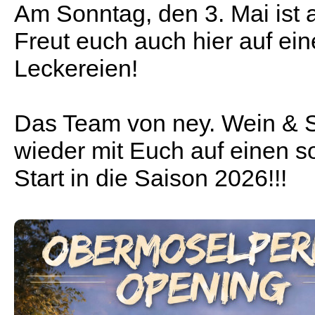
Am Sonntag, den 3. Mai ist a
Freut euch auch hier auf e
Leckereien!
Das Team von ney. Wein & Se
wieder mit Euch auf einen s
Start in die Saison 2026!!!