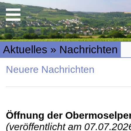
Aktuelles » Nachrichten
Neuere Nachrichten
Öffnung der Obermoselperl
(veröffentlicht am 07.07.202