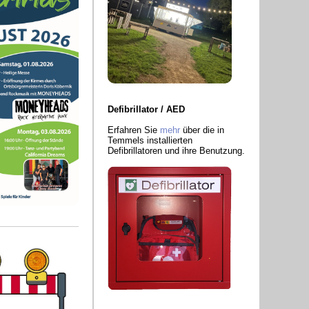
Defibrillator / AED
Erfahren Sie
mehr
über die in
Temmels installierten
Defibrillatoren und ihre Benutzung.