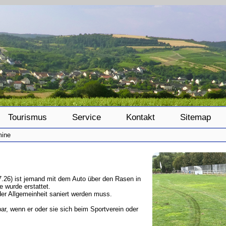
Tourismus
Service
Kontakt
Sitemap
mine
26) ist jemand mit dem Auto über den Rasen in
 wurde erstattet.
der Allgemeinheit saniert werden muss.
, wenn er oder sie sich beim Sportverein oder