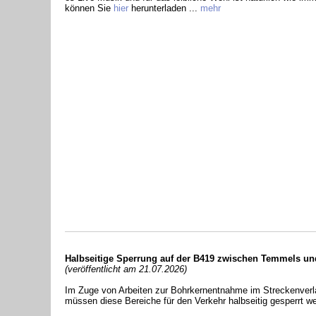
können Sie
hier
herunterladen ...
mehr
Halbseitige Sperrung auf der B419 zwischen Temmels und
(veröffentlicht am 21.07.2026)
Im Zuge von Arbeiten zur Bohrkernentnahme im Streckenverl
müssen diese Bereiche für den Verkehr halbseitig gesperrt w