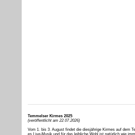
Temmelser Kirmes 2025
(veröffentlicht am 22.07.2026)
Vom 1. bis 3. August findet die diesjährige Kirmes auf dem Te
es Live-Musik und für das leibliche Wohl ist natürlich wie 