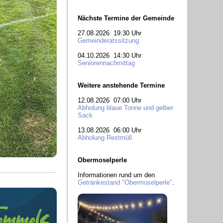
Nächste Termine der Gemeinde
27.08.2026 19:30 Uhr
Gemeinderatssitzung
04.10.2026 14:30 Uhr
Seniorennachmittag
Weitere anstehende Termine
12.08.2026 07:00 Uhr
Abholung blaue Tonne und gelber
Sack
13.08.2026 06:00 Uhr
Abholung Restmüll
Obermoselperle
Informationen rund um den
Getränkestand "Obermoselperle"
.