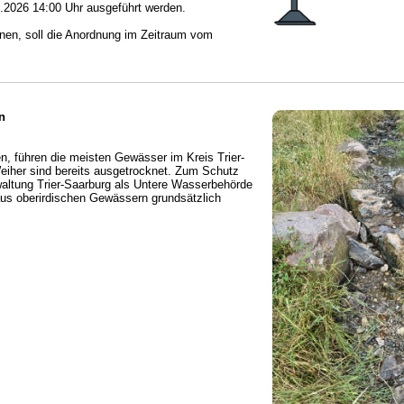
7.2026 14:00 Uhr ausgeführt werden.
nnen, soll die Anordnung im Zeitraum vom
n
, führen die meisten Gewässer im Kreis Trier-
eiher sind bereits ausgetrocknet. Zum Schutz
waltung Trier-Saarburg als Untere Wasserbehörde
us oberirdischen Gewässern grundsätzlich