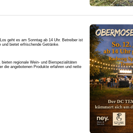
 Los geht es am Sonntag ab 14 Uhr. Betreiber ist
und bietet erfrischende Getränke.
ieten regionale Wein- und Bierspezialitäten
r die angebotenen Produkte erfahren und nette