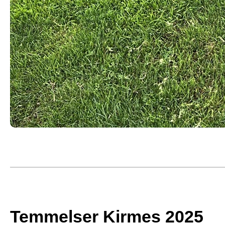
Temmelser Kirmes 2025