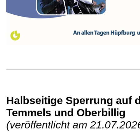
Halbseitige Sperrung auf 
Temmels und Oberbillig
(veröffentlicht am 21.07.202