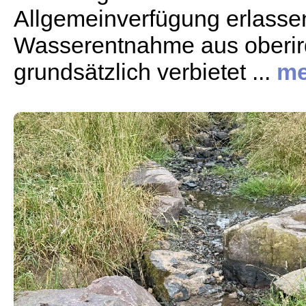
Allgemeinverfügung erlassen
Wasserentnahme aus oberi
grundsätzlich verbietet ...
me