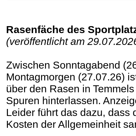
Rasenfäche des Sportplat
(veröffentlicht am 29.07.202
Zwischen Sonntagabend (26
Montagmorgen (27.07.26) is
über den Rasen in Temmels 
Spuren hinterlassen. Anzeige
Leider führt das dazu, dass
Kosten der Allgemeinheit sa