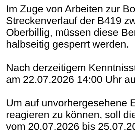
Im Zuge von Arbeiten zur B
Streckenverlauf der B419 
Oberbillig, müssen diese Be
halbseitig gesperrt werden.
Nach derzeitigem Kenntnisst
am 22.07.2026 14:00 Uhr au
Um auf unvorhergesehene Ei
reagieren zu können, soll d
vom 20.07.2026 bis 25.07.20