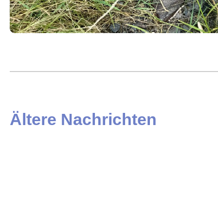
Ältere Nachrichten