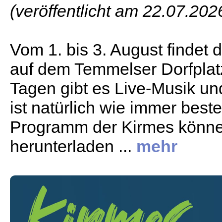
(veröffentlicht am 22.07.202
Vom 1. bis 3. August findet 
auf dem Temmelser Dorfplatz 
Tagen gibt es Live-Musik und
ist natürlich wie immer best
Programm der Kirmes könn
herunterladen ...
mehr