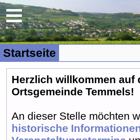
Startseite
Herzlich willkommen auf d
Ortsgemeinde Temmels!
An dieser Stelle möchten w
historische Informatione