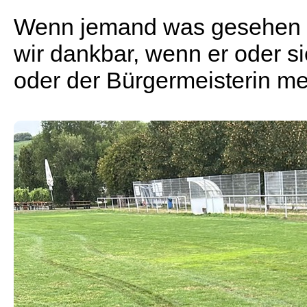
Wenn jemand was gesehen o
wir dankbar, wenn er oder si
oder der Bürgermeisterin mel