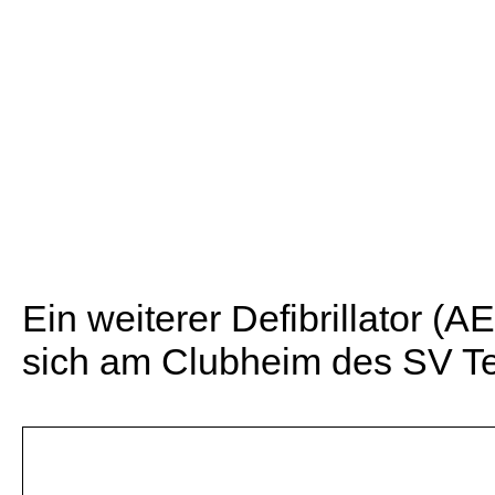
Ein weiterer Defibrillator (A
sich am Clubheim des SV T