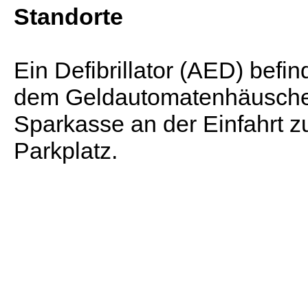
Standorte
Ein Defibrillator (AED) befin
dem Geldautomatenhäusche
Sparkasse an der Einfahrt
Parkplatz.