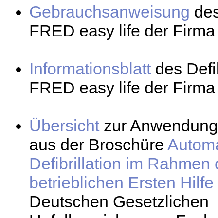
Gebrauchsanweisung
des
FRED easy life der Firma 
Informationsblatt
des Defib
FRED easy life der Firma 
Übersicht
zur Anwendung
aus der Broschüre
Automa
Defibrillation im Rahmen 
betrieblichen Ersten Hilfe
Deutschen Gesetzlichen