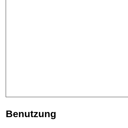
Benutzung