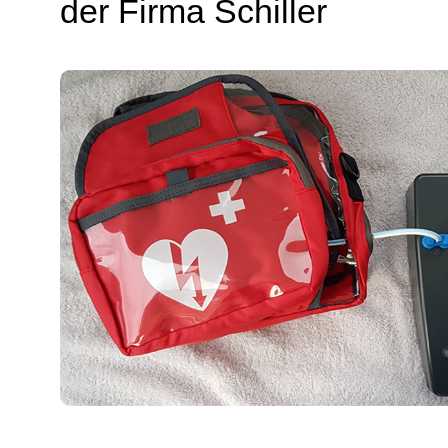
der Firma Schiller