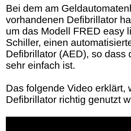
Bei dem am Geldautomaten
vorhandenen Defibrillator ha
um das Modell FRED easy li
Schiller, einen automatisier
Defibrillator (AED), so dass
sehr einfach ist.
Das folgende Video erklärt, 
Defibrillator richtig genutzt w