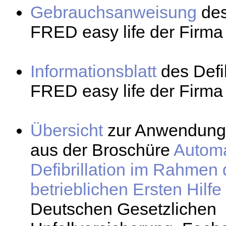
Gebrauchsanweisung
des
FRED easy life der Firma 
Informationsblatt
des Defib
FRED easy life der Firma 
Übersicht
zur Anwendung
aus der Broschüre
Automa
Defibrillation im Rahmen 
betrieblichen Ersten Hilfe
Deutschen Gesetzlichen