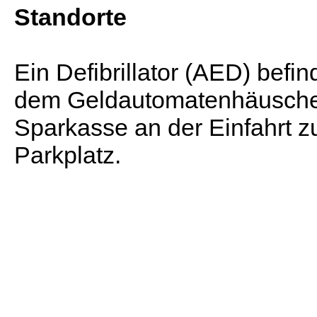
Standorte
Ein Defibrillator (AED) befin
dem Geldautomatenhäusche
Sparkasse an der Einfahrt
Parkplatz.