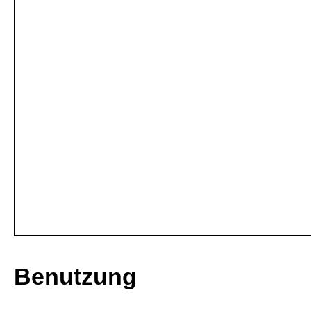
Benutzung