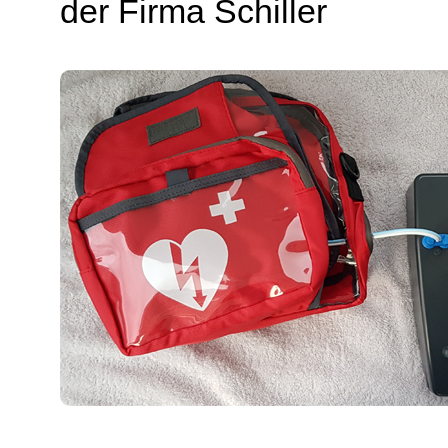
der Firma Schiller