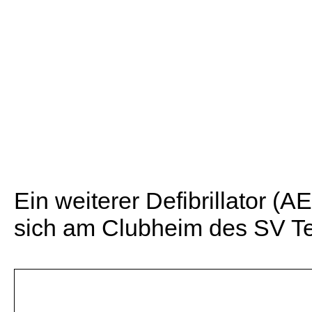
Ein weiterer Defibrillator (A
sich am Clubheim des SV T