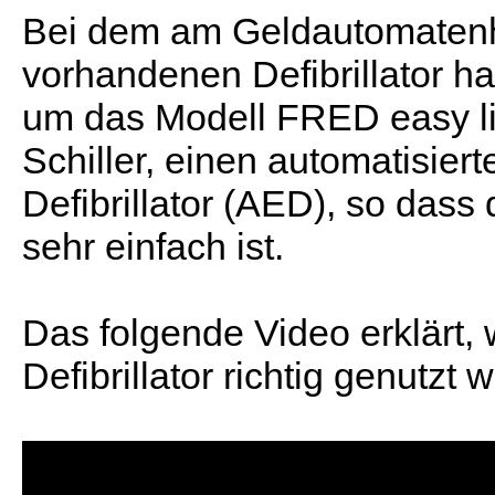
Bei dem am Geldautomaten
vorhandenen Defibrillator ha
um das Modell FRED easy li
Schiller, einen automatisier
Defibrillator (AED), so dass
sehr einfach ist.
Das folgende Video erklärt, 
Defibrillator richtig genutzt w