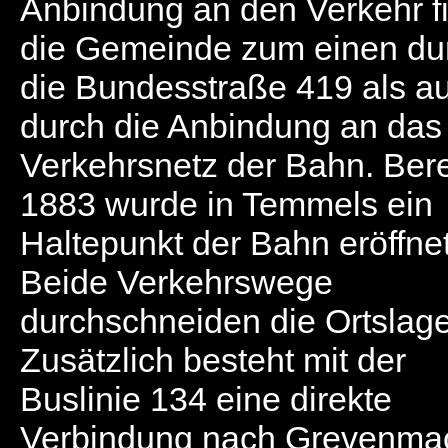
Anbindung an den Verkehr f
die Gemeinde zum einen du
die Bundesstraße 419 als a
durch die Anbindung an das
Verkehrsnetz der Bahn. Bere
1883 wurde in Temmels ein
Haltepunkt der Bahn eröffnet
Beide Verkehrswege
durchschneiden die Ortslage
Zusätzlich besteht mit der
Buslinie 134 eine direkte
Verbindung nach Grevenma