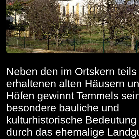
Neben den im Ortskern teils
erhaltenen alten Häusern u
Höfen gewinnt Temmels sei
besondere bauliche und
kulturhistorische Bedeutung
durch das ehemalige Landg