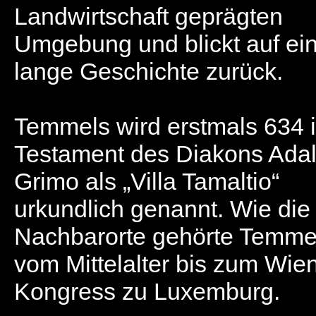
Landwirtschaft geprägten
Umgebung und blickt auf ei
lange Geschichte zurück.
Temmels wird erstmals 634 
Testament des Diakons Adal
Grimo als „Villa Tamaltio“
urkundlich genannt. Wie die
Nachbarorte gehörte Temme
vom Mittelalter bis zum Wie
Kongress zu Luxemburg.