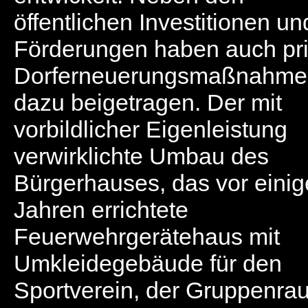
öffentlichen Investitionen un
Förderungen haben auch pri
Dorferneuerungsmaßnahme
dazu beigetragen. Der mit
vorbildlicher Eigenleistung
verwirklichte Umbau des
Bürgerhauses, das vor eini
Jahren errichtete
Feuerwehrgerätehaus mit
Umkleidegebäude für den
Sportverein, der Gruppenra