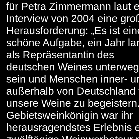
für Petra Zimmermann laut 
Interview von 2004 eine gro
Herausforderung: „Es ist ein
schöne Aufgabe, ein Jahr la
als Repräsentantin des
deutschen Weines unterweg
sein und Menschen inner- u
außerhalb von Deutschland 
unsere Weine zu begeistern.
Gebietsweinkönigin war ihr
herausragendstes Erlebnis 