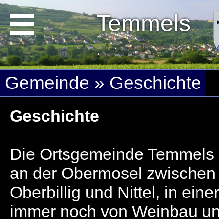
Temmels
Gemeinde » Geschichte
Geschichte
Die Ortsgemeinde Temmels l
an der Obermosel zwischen
Oberbillig und Nittel, in einer
immer noch von Weinbau u