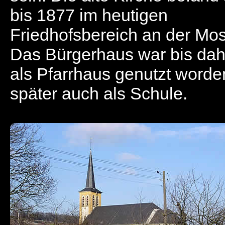
bis 1877 im heutigen
Friedhofsbereich an der Mos
Das Bürgerhaus war bis dah
als Pfarrhaus genutzt worde
später auch als Schule.