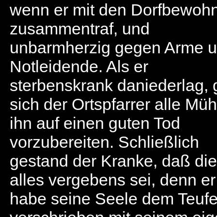
wenn er mit den Dorfbewoh
zusammentraf, und
unbarmherzig gegen Arme 
Notleidende. Als er
sterbenskrank daniederlag,
sich der Ortspfarrer alle Müh
ihn auf einen guten Tod
vorzubereiten. Schließlich
gestand der Kranke, daß di
alles vergebens sei, denn er
habe seine Seele dem Teufe