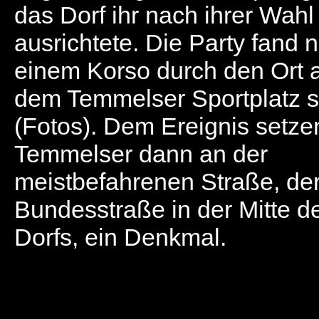
das Dorf ihr nach ihrer Wahl
ausrichtete. Die Party fand 
einem Korso durch den Ort 
dem Temmelser Sportplatz st
(Fotos). Dem Ereignis setze
Temmelser dann an der
meistbefahrenen Straße, de
Bundesstraße in der Mitte d
Dorfs, ein Denkmal.