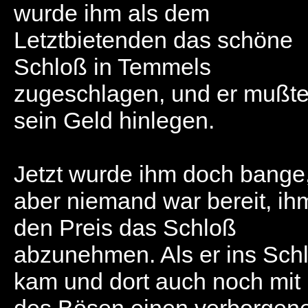
wurde ihm als dem
Letztbietenden das schöne
Schloß in Temmels
zugeschlagen, und er mußte 
sein Geld hinlegen.
Jetzt wurde ihm doch bange
aber niemand war bereit, ihm
den Preis das Schloß
abzunehmen. Als er ins Sch
kam und dort auch noch mit 