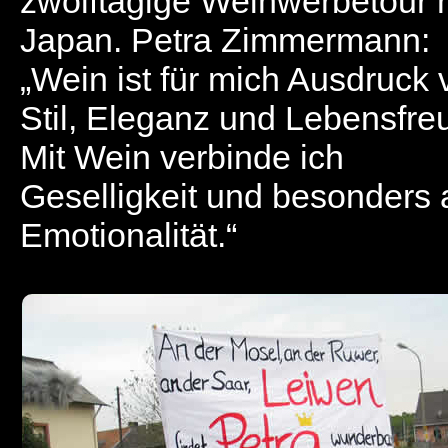
zwölftägige Weinwerbetour 
Japan. Petra Zimmermann:
„Wein ist für mich Ausdruck 
Stil, Eleganz und Lebensfre
Mit Wein verbinde ich
Geselligkeit und besonders
Emotionalität.“