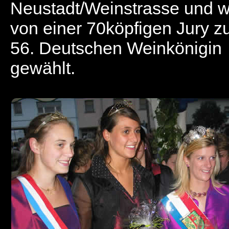
Neustadt/Weinstrasse und 
von einer 70köpfigen Jury z
56. Deutschen Weinkönigin
gewählt.