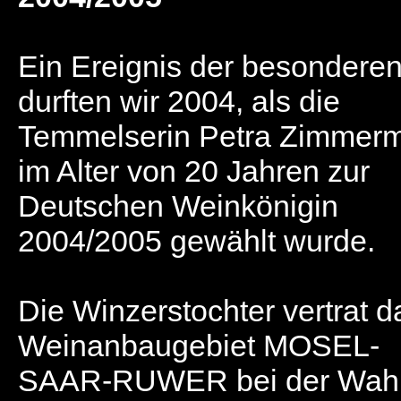
Ein Ereignis der besonderen
durften wir 2004, als die
Temmelserin Petra Zimmer
im Alter von 20 Jahren zur
Deutschen Weinkönigin
2004/2005 gewählt wurde.
Die Winzerstochter vertrat d
Weinanbaugebiet MOSEL-
SAAR-RUWER bei der Wahl