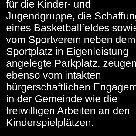
für die Kinder- und
Jugendgruppe, die Schaffun
eines Basketballfeldes sowi
vom Sportverein neben dem
Sportplatz in Eigenleistung
angelegte Parkplatz, zeuge
ebenso vom intakten
bürgerschaftlichen Engage
in der Gemeinde wie die
freiwilligen Arbeiten an den
Kinderspielplätzen.