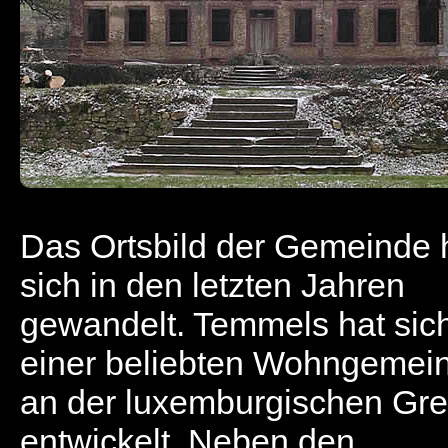
Das Ortsbild der Gemeinde 
sich in den letzten Jahren
gewandelt. Temmels hat sic
einer beliebten Wohngemei
an der luxemburgischen Gr
entwickelt. Neben den