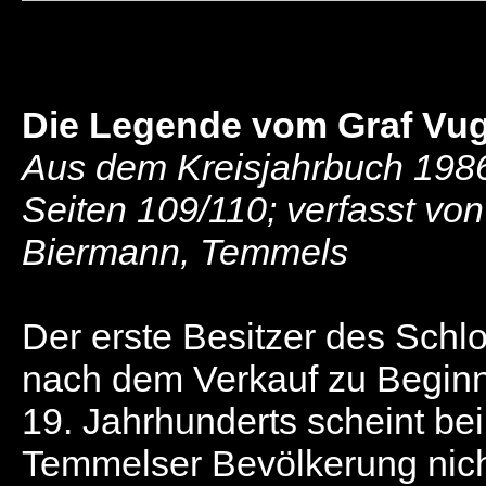
Die Legende vom Graf Vug
Aus dem Kreisjahrbuch 198
Seiten 109/110; verfasst von 
Biermann, Temmels
Der erste Besitzer des Schl
nach dem Verkauf zu Begin
19. Jahrhunderts scheint bei
Temmelser Bevölkerung nic