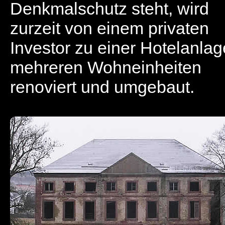
Denkmalschutz steht, wird
zurzeit von einem privaten
Investor zu einer Hotelanlag
mehreren Wohneinheiten
renoviert und umgebaut.