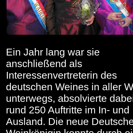
Ein Jahr lang war sie
anschließend als
Interessenvertreterin des
deutschen Weines in aller W
unterwegs, absolvierte dabe
rund 250 Auftritte im In- und
Ausland. Die neue Deutsch