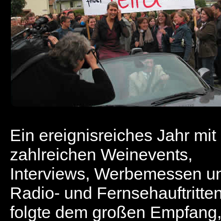
Ein ereignisreiches Jahr mit
zahlreichen Weinevents,
Interviews, Werbemessen u
Radio- und Fernsehauftritte
folgte dem großen Empfang