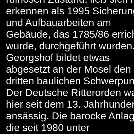
erkennen als 1995 Sicherun
und Aufbauarbeiten am
Gebäude, das 1785/86 erric
wurde, durchgeführt wurden
Georgshof bildet etwas
abgesetzt an der Mosel den
dritten baulichen Schwerpun
Der Deutsche Ritterorden w
hier seit dem 13. Jahrhunder
ansässig. Die barocke Anlag
die seit 1980 unter