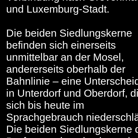
und Luxemburg-Stadt.
Die beiden Siedlungskerne
befinden sich einerseits
unmittelbar an der Mosel,
andererseits oberhalb der
Bahnlinie – eine Untersche
in Unterdorf und Oberdorf, d
sich bis heute im
Sprachgebrauch niederschlä
Die beiden Siedlungskerne 