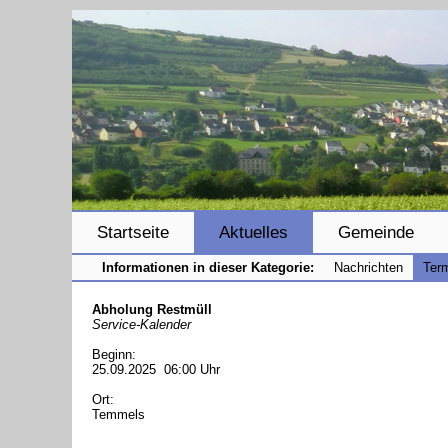
Startseite
Aktuelles
Gemeinde
Informationen in dieser Kategorie:
Nachrichten
Ter
Abholung Restmüll
Service-Kalender
Beginn:
25.09.2025 06:00 Uhr
Ort:
Temmels