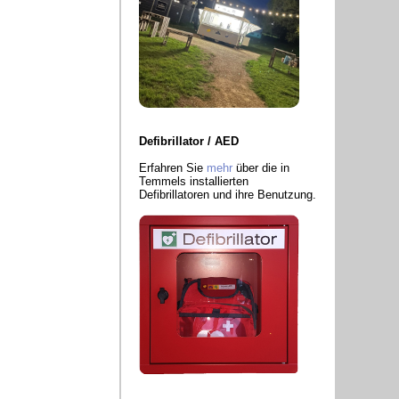
Defibrillator / AED
Erfahren Sie
mehr
über die in
Temmels installierten
Defibrillatoren und ihre Benutzung.