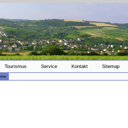
Tourismus
Service
Kontakt
Sitemap
mine