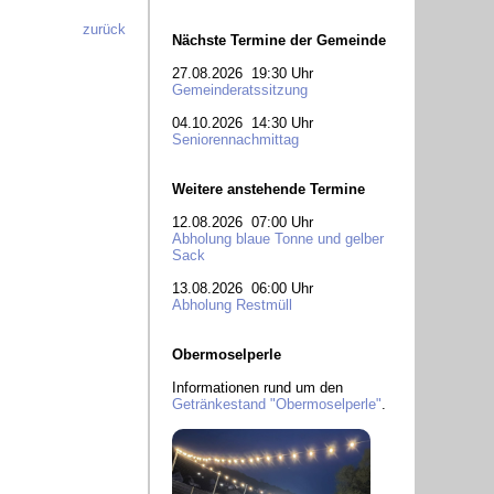
zurück
Nächste Termine der Gemeinde
27.08.2026 19:30 Uhr
Gemeinderatssitzung
04.10.2026 14:30 Uhr
Seniorennachmittag
Weitere anstehende Termine
12.08.2026 07:00 Uhr
Abholung blaue Tonne und gelber
Sack
13.08.2026 06:00 Uhr
Abholung Restmüll
Obermoselperle
Informationen rund um den
Getränkestand "Obermoselperle"
.