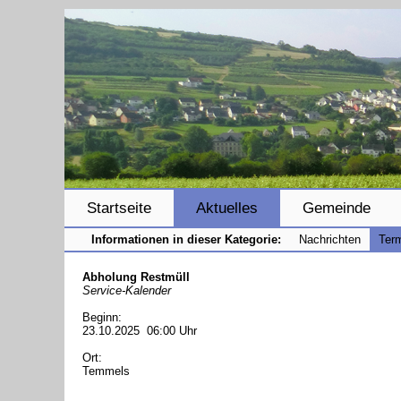
Startseite
Aktuelles
Gemeinde
Informationen in dieser Kategorie:
Nachrichten
Ter
Abholung Restmüll
Service-Kalender
Beginn:
23.10.2025 06:00 Uhr
Ort:
Temmels