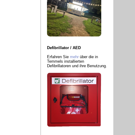
Defibrillator / AED
Erfahren Sie
mehr
über die in
Temmels installierten
Defibrillatoren und ihre Benutzung.