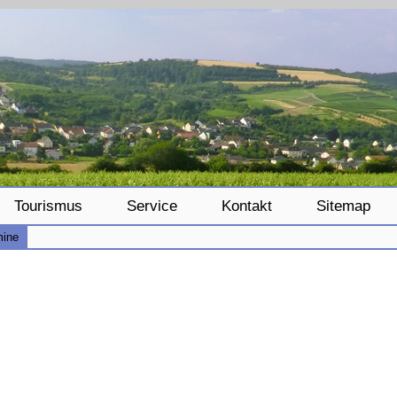
Tourismus
Service
Kontakt
Sitemap
mine