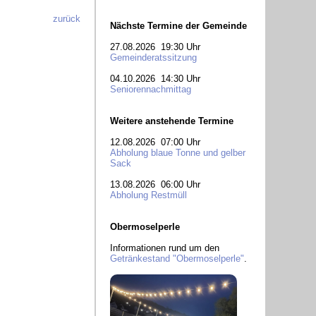
zurück
Nächste Termine der Gemeinde
27.08.2026 19:30 Uhr
Gemeinderatssitzung
04.10.2026 14:30 Uhr
Seniorennachmittag
Weitere anstehende Termine
12.08.2026 07:00 Uhr
Abholung blaue Tonne und gelber
Sack
13.08.2026 06:00 Uhr
Abholung Restmüll
Obermoselperle
Informationen rund um den
Getränkestand "Obermoselperle"
.