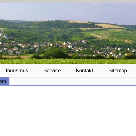
Tourismus
Service
Kontakt
Sitemap
mine