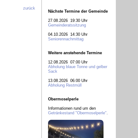
zurück
Nächste Termine der Gemeinde
27.08.2026 19:30 Uhr
Gemeinderatssitzung
04.10.2026 14:30 Uhr
Seniorennachmittag
Weitere anstehende Termine
12.08.2026 07:00 Uhr
Abholung blaue Tonne und gelber
Sack
13.08.2026 06:00 Uhr
Abholung Restmüll
Obermoselperle
Informationen rund um den
Getränkestand "Obermoselperle"
.