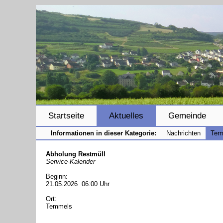
Startseite
Aktuelles
Gemeinde
Informationen in dieser Kategorie:
Nachrichten
Ter
Abholung Restmüll
Service-Kalender
Beginn:
21.05.2026 06:00 Uhr
Ort:
Temmels