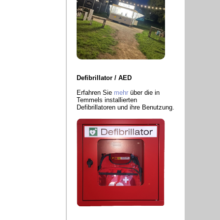
Defibrillator / AED
Erfahren Sie
mehr
über die in
Temmels installierten
Defibrillatoren und ihre Benutzung.