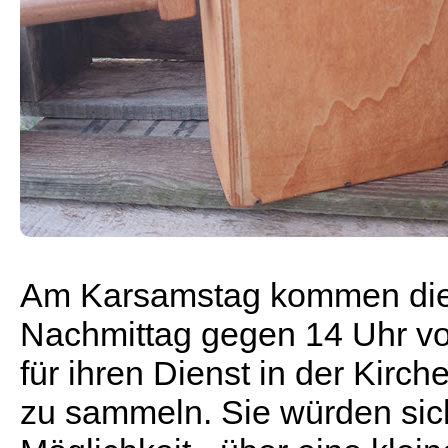
Am Karsamstag kommen die
Nachmittag gegen 14 Uhr vo
für ihren Dienst in der Kir
zu sammeln. Sie würden sich