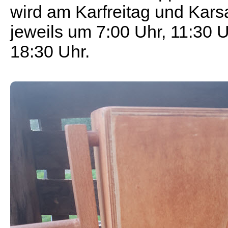
wird am Karfreitag und Kar
jeweils um 7:00 Uhr, 11:30 
18:30 Uhr.