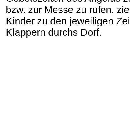
bzw. zur Messe zu rufen, zi
Kinder zu den jeweiligen Zei
Klappern durchs Dorf.