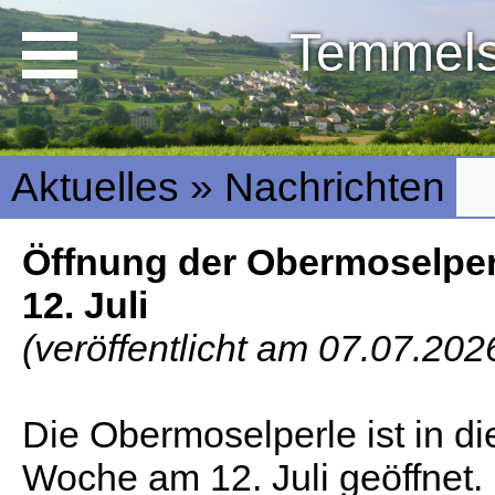
Temmel
Aktuelles » Nachrichten
Öffnung der Obermoselpe
12. Juli
(veröffentlicht am 07.07.202
Die Obermoselperle ist in di
Woche am 12. Juli geöffnet.