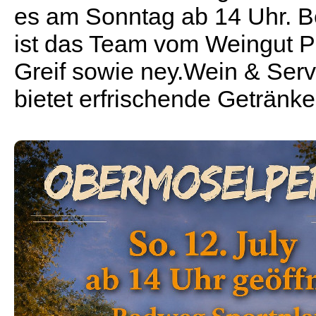
es am Sonntag ab 14 Uhr. B
ist das Team vom Weingut P
Greif sowie ney.Wein & Serv
bietet erfrischende Getränke