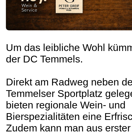
Um das leibliche Wohl kümm
der DC Temmels.
Direkt am Radweg neben d
Temmelser Sportplatz geleg
bieten regionale Wein- und
Bierspezialitäten eine Erfris
Zudem kann man aus erste