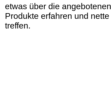
etwas über die angebotene
Produkte erfahren und nette
treffen.